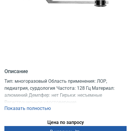
Описание
Тип: многоразовый Область применения: ЛОР,
педиатрия, сурдология Частота: 128 Гц Материал:
алюминий Демпфер: нет Гирьки: несъемные
Регистрационное удостоверение
Показать полностью
Цена по запросу