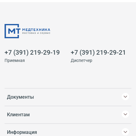
+7 (391) 219-29-19
+7 (391) 219-29-21
Приемная
Диспетчер
Документы
Клиентам
Информация