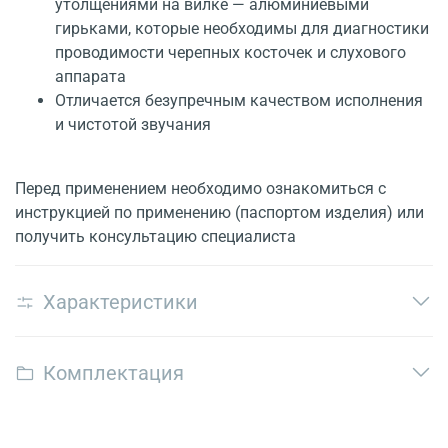
утолщениями на вилке — алюминиевыми
гирьками, которые необходимы для диагностики
проводимости черепных косточек и слухового
аппарата
Отличается безупречным качеством исполнения
и чистотой звучания
Перед применением необходимо ознакомиться с
инструкцией по применению (паспортом изделия) или
получить консультацию специалиста
Характеристики
Комплектация