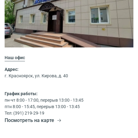
Наш офис
Адрес:
г. Красноярск, ул. Кирова, д. 40
График работы:
пн-чт 8:00 - 17:00, перерыв 13:00 - 13:45
птн 8:00 - 15:45, перерыв 13:00 - 13:45
Тел: (391) 219-29-19
Посмотреть на карте