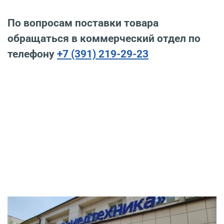
По вопросам поставки товара
обращаться в коммерческий отдел по
телефону
+7 (391) 219-29-23