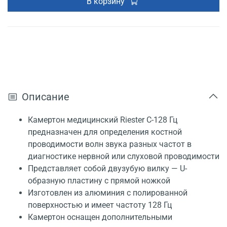
В корзину
Описание
Камертон медицинский Riester С-128 Гц
предназначен для определения костной
проводимости волн звука разных частот в
диагностике нервной или слуховой проводимости
Представляет собой двузубую вилку — U-
образную пластину с прямой ножкой
Изготовлен из алюминия с полированной
поверхностью и имеет частоту 128 Гц
Камертон оснащен дополнительными