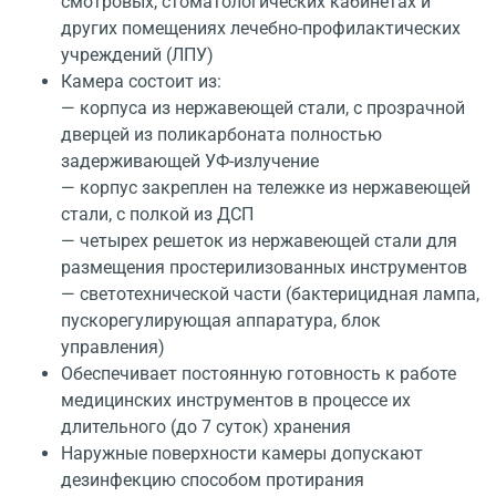
смотровых, стоматологических кабинетах и
других помещениях лечебно-профилактических
учреждений (ЛПУ)
Камера состоит из:
— корпуса из нержавеющей стали, с прозрачной
дверцей из поликарбоната полностью
задерживающей УФ-излучение
— корпус закреплен на тележке из нержавеющей
стали, с полкой из ДСП
— четырех решеток из нержавеющей стали для
размещения простерилизованных инструментов
— светотехнической части (бактерицидная лампа,
пускорегулирующая аппаратура, блок
управления)
Обеспечивает постоянную готовность к работе
медицинских инструментов в процессе их
длительного (до 7 суток) хранения
Наружные поверхности камеры допускают
дезинфекцию способом протирания