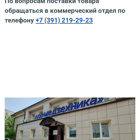
По вопросам поставки товара
обращаться в коммерческий отдел по
телефону
+7 (391) 219-29-23