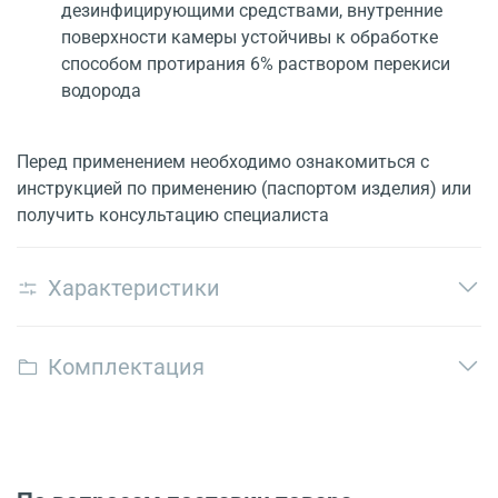
дезинфицирующими средствами, внутренние
поверхности камеры устойчивы к обработке
способом протирания 6% раствором перекиси
водорода
Перед применением необходимо ознакомиться с
инструкцией по применению (паспортом изделия) или
получить консультацию специалиста
Характеристики
Комплектация