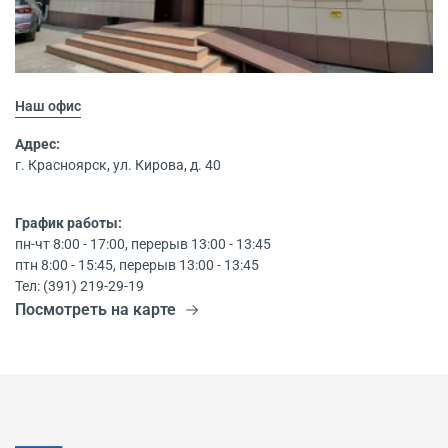
Наш офис
Адрес:
г. Красноярск, ул. Кирова, д. 40
График работы:
пн-чт 8:00 - 17:00, перерыв 13:00 - 13:45
птн 8:00 - 15:45, перерыв 13:00 - 13:45
Тел: (391) 219-29-19
Посмотреть на карте