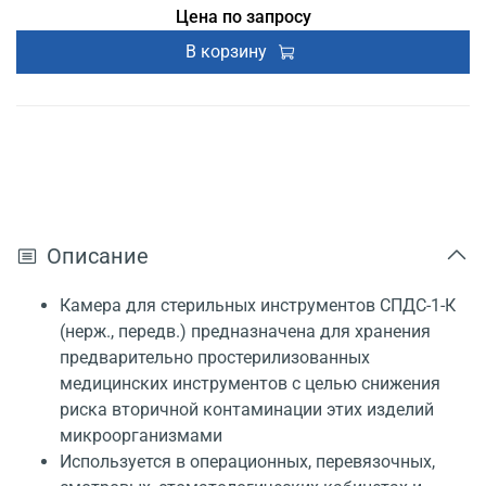
Цена по запросу
В корзину
Описание
Камера для стерильных инструментов СПДС-1-К
(нерж., передв.) предназначена для хранения
предварительно простерилизованных
медицинских инструментов с целью снижения
риска вторичной контаминации этих изделий
микроорганизмами
Используется в операционных, перевязочных,