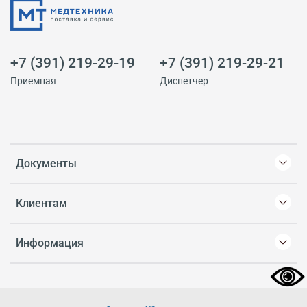
+7 (391) 219-29-19
+7 (391) 219-29-21
Приемная
Диспетчер
Документы
Клиентам
Информация