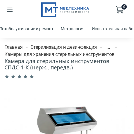
0
Техобслуживание и ремонт
Метрология
Испытательная лабо
Главная
Стерилизация и дезинфекция
...
Камеры для хранения стерильных инструментов
Камера для стерильных инструментов
СПДС-1-К (нерж., передв.)