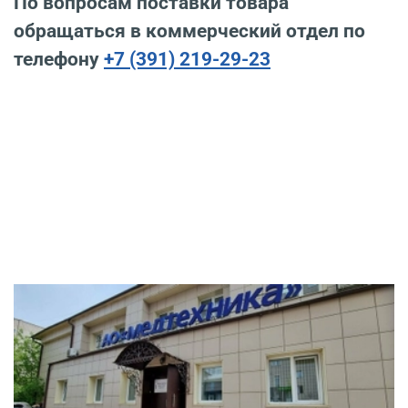
По вопросам поставки товара
обращаться в коммерческий отдел по
телефону
+7 (391) 219-29-23