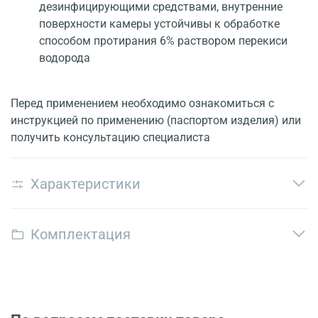
дезинфицирующими средствами, внутренние
поверхности камеры устойчивы к обработке
способом протирания 6% раствором перекиси
водорода
Перед применением необходимо ознакомиться с
инструкцией по применению (паспортом изделия) или
получить консультацию специалиста
Характеристики
Комплектация