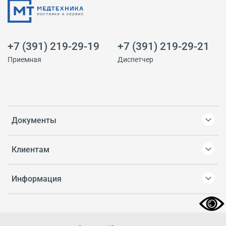
+7 (391) 219-29-19
+7 (391) 219-29-21
Приемная
Диспетчер
Документы
Клиентам
Информация