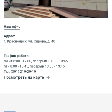
Наш офис
Адрес:
г. Красноярск, ул. Кирова, д. 40
График работы:
пн-чт 8:00 - 17:00, перерыв 13:00 - 13:45
птн 8:00 - 15:45, перерыв 13:00 - 13:45
Тел: (391) 219-29-19
Посмотреть на карте