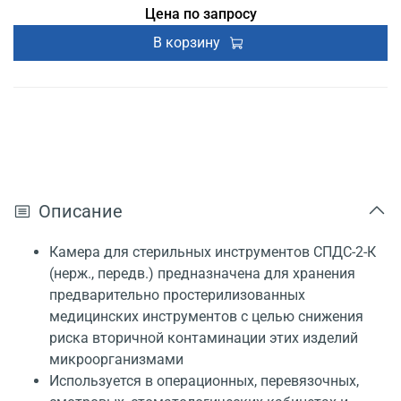
Цена по запросу
В корзину
Описание
Камера для стерильных инструментов СПДС-2-К
(нерж., передв.) предназначена для хранения
предварительно простерилизованных
медицинских инструментов с целью снижения
риска вторичной контаминации этих изделий
микроорганизмами
Используется в операционных, перевязочных,