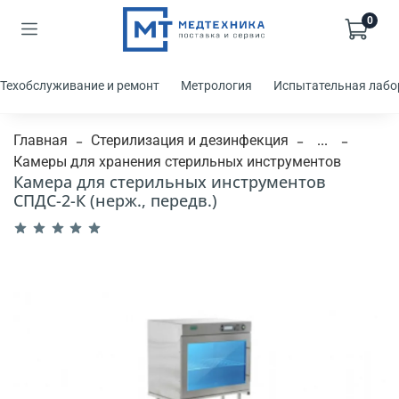
0
Техобслуживание и ремонт
Метрология
Испытательная лабо
Главная
Стерилизация и дезинфекция
...
Камеры для хранения стерильных инструментов
Камера для стерильных инструментов
СПДС-2-К (нерж., передв.)