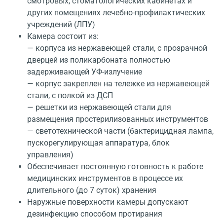
смотровых, стоматологических кабинетах и
других помещениях лечебно-профилактических
учреждений (ЛПУ)
Камера состоит из:
— корпуса из нержавеющей стали, с прозрачной
дверцей из поликарбоната полностью
задерживающей УФ-излучение
— корпус закреплен на тележке из нержавеющей
стали, с полкой из ДСП
— решетки из нержавеющей стали для
размещения простерилизованных инструментов
— светотехнической части (бактерицидная лампа,
пускорегулирующая аппаратура, блок
управления)
Обеспечивает постоянную готовность к работе
медицинских инструментов в процессе их
длительного (до 7 суток) хранения
Наружные поверхности камеры допускают
дезинфекцию способом протирания