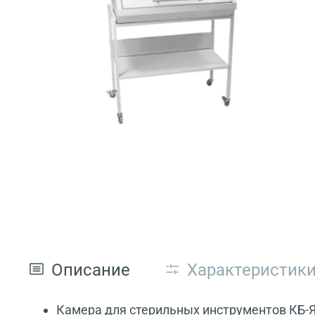
Описание
Характеристик
Камера для стерильных инструментов КБ-