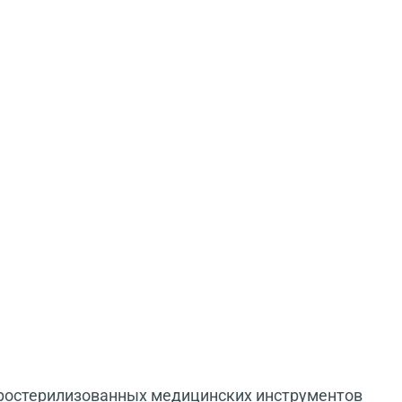
простерилизованных медицинских инструментов