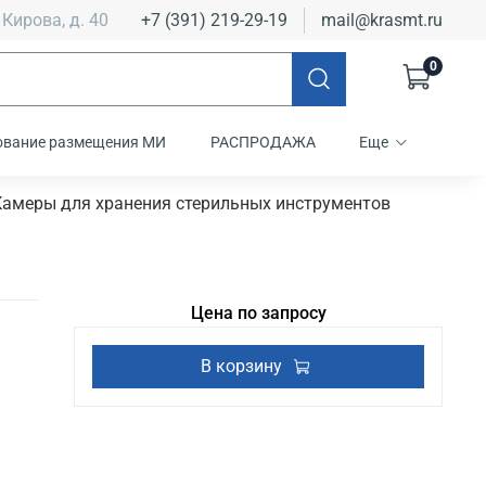
 Кирова, д. 40
+7 (391) 219-29-19
mail@krasmt.ru
0
ование размещения МИ
РАСПРОДАЖА
Еще
Камеры для хранения стерильных инструментов
Цена по запросу
В корзину