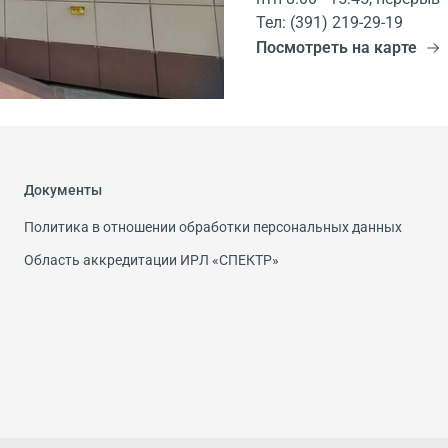
Тел: (391) 219-29-19
Посмотреть на карте
Документы
Политика в отношении обработки персональных данных
Область аккредитации ИРЛ «СПЕКТР»