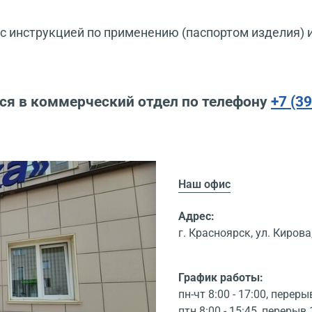
 инструкцией по применению (паспортом изделия) 
ся в коммерческий отдел по телефону
+7 (3
Наш офис
Адрес:
г. Красноярск, ул. Кирова,
График работы:
пн-чт 8:00 - 17:00, переры
птн 8:00 - 15:45, перерыв 