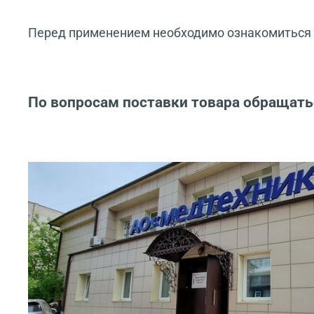
Перед применением необходимо ознакомиться с
По вопросам поставки товара обращать