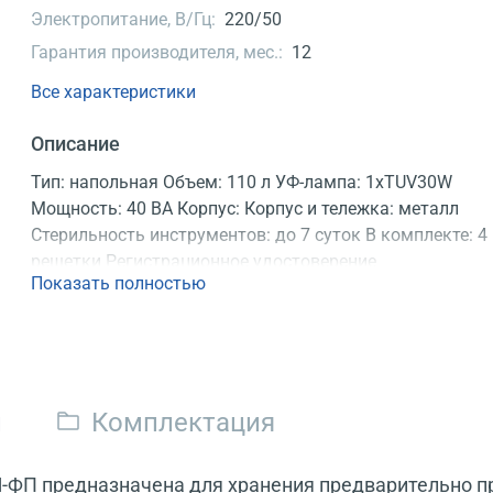
Электропитание, В/Гц:
220/50
Гарантия производителя, мес.:
12
Все характеристики
Описание
Тип: напольная Объем: 110 л УФ-лампа: 1xTUV30W
Мощность: 40 ВА Корпус: Корпус и тележка: металл
Стерильность инструментов: до 7 суток В комплекте: 4
решетки Регистрационное удостоверение
Показать полностью
и
Комплектация
Я-ФП предназначена для хранения предварительно 