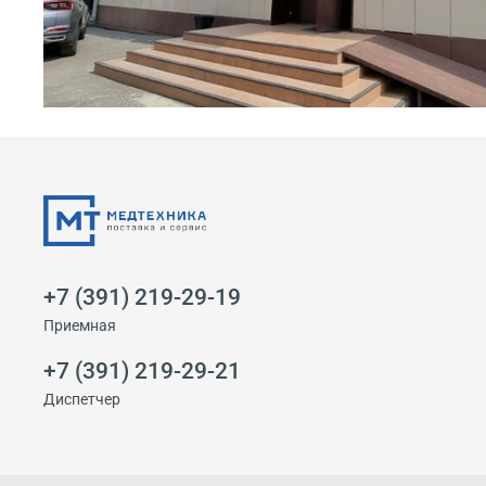
+7 (391) 219-29-19
Приемная
+7 (391) 219-29-21
Диспетчер