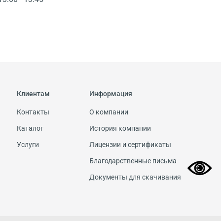
Клиентам
Информация
Контакты
О компании
Каталог
История компании
Услуги
Лицензии и сертификаты
Благодарственные письма
Документы для скачивания