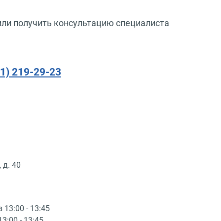
или получить консультацию специалиста
91) 219-29-23
 д. 40
в 13:00 - 13:45
13:00 - 13:45