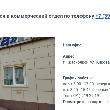
ся в коммерческий отдел по телефону
+7 (3
Наш офис
Адрес:
г. Красноярск, ул. Кирова,
График работы:
пн-чт 8:00 - 17:00, переры
птн 8:00 - 15:45, перерыв 
Тел: (391) 219-29-19
Посмотреть на карте