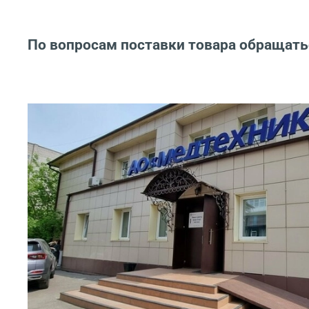
По вопросам поставки товара обращать