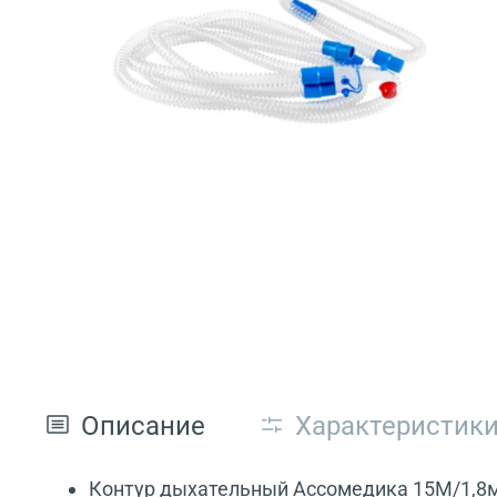
Описание
Характеристик
Контур дыхательный Ассомедика 15М/1,8м,