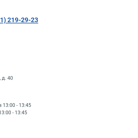
91) 219-29-23
 д. 40
в 13:00 - 13:45
13:00 - 13:45