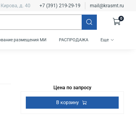
 Кирова, д. 40
+7 (391) 219-29-19
mail@krasmt.ru
0
ование размещения МИ
РАСПРОДАЖА
Еще
Цена по запросу
В корзину