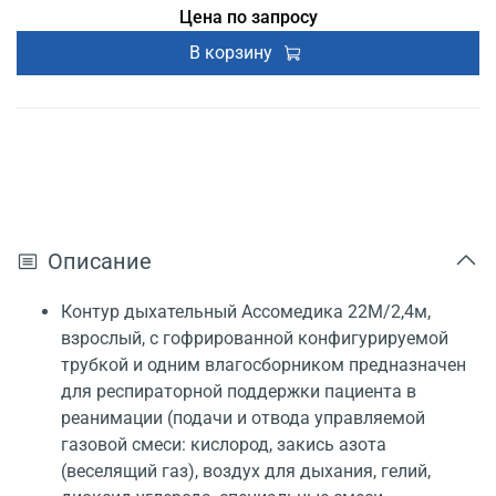
Цена по запросу
В корзину
Описание
Контур дыхательный Ассомедика 22М/2,4м,
взрослый, с гофрированной конфигурируемой
трубкой и одним влагосборником предназначен
для респираторной поддержки пациента в
реанимации (подачи и отвода управляемой
газовой смеси: кислород, закись азота
(веселящий газ), воздух для дыхания, гелий,