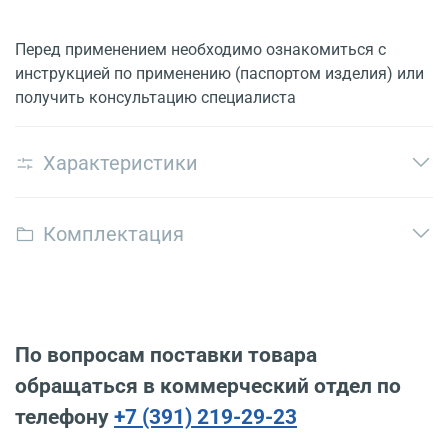
Перед применением необходимо ознакомиться с
инструкцией по применению (паспортом изделия) или
получить консультацию специалиста
Характеристики
Комплектация
По вопросам поставки товара
обращаться в коммерческий отдел по
телефону
+7 (391) 219-29-23