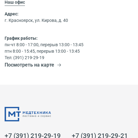
Наш офис
Адрес:
г. Красноярск, ул. Кирова, д. 40
График работы:
пн-чт 8:00 - 17:00, перерыв 13:00 - 13:45
птн 8:00 - 15:45, перерыв 13:00 - 13:45
Тел: (391) 219-29-19
Посмотреть на карте
+7 (391) 219-29-19
+7 (391) 219-29-21