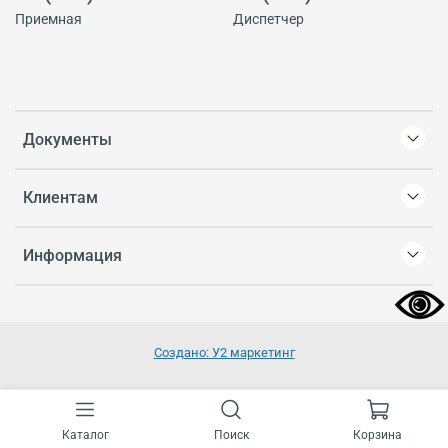
Приемная
Диспетчер
Документы
Клиентам
Информация
Создано: У2 маркетинг
Каталог
Поиск
Корзина