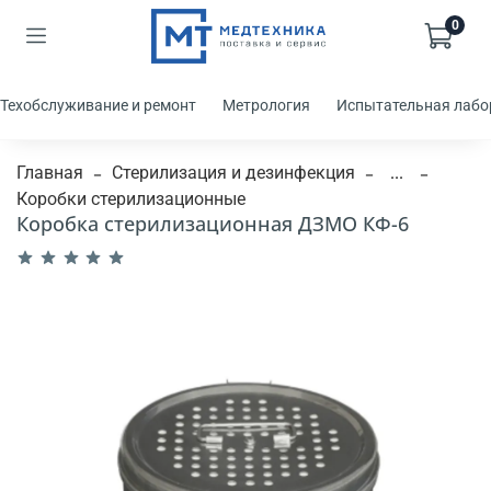
0
Техобслуживание и ремонт
Метрология
Испытательная лабо
Главная
Стерилизация и дезинфекция
...
Коробки стерилизационные
Коробка стерилизационная ДЗМО КФ-6