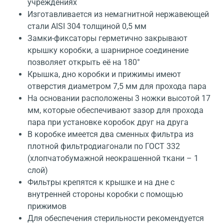
учреждениях
Изготавливается из немагнитной нержавеющей
стали AISI 304 толщиной 0,5 мм
Замки-фиксаторы герметично закрывают
крышку коробки, а шарнирное соединение
позволяет открыть её на 180°
Крышка, дно коробки и прижимы имеют
отверстия диаметром 7,5 мм для прохода пара
На основании расположены 3 ножки высотой 17
мм, которые обеспечивают зазор для прохода
пара при установке коробок друг на друга
В коробке имеется два сменных фильтра из
плотной фильтродиагонали по ГОСТ 332
(хлопчатобумажной неокрашенной ткани – 1
слой)
Фильтры крепятся к крышке и на дне с
внутренней стороны коробки с помощью
прижимов
Для обеспечения стерильности рекомендуется