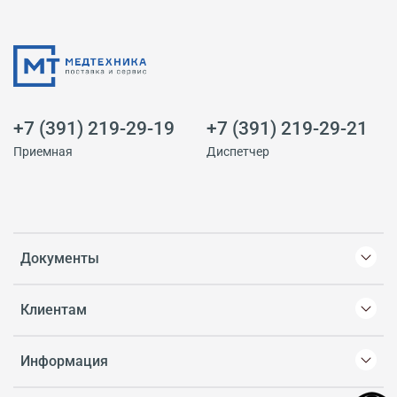
+7 (391) 219-29-19
+7 (391) 219-29-21
Приемная
Диспетчер
Документы
Клиентам
Информация