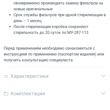
своевременно производить замену фильтров на
новые оригинальные
Срок службы фильтров при одной стерилизации в
день – 1 месяц
После стерилизации коробки сохраняют
стерильность до 20 суток по МУ-287-113
Перед применением необходимо ознакомиться с
инструкцией по применению (паспортом изделия) или
получить консультацию специалиста
Характеристики
Комплектация