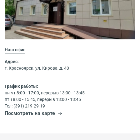
Наш офис
Адрес:
г. Красноярск, ул. Кирова, д. 40
График работы:
пн-чт 8:00 - 17:00, перерыв 13:00 - 13:45
птн 8:00 - 15:45, перерыв 13:00 - 13:45
Тел: (391) 219-29-19
Посмотреть на карте