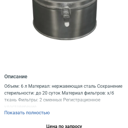
Описание
Объем: 6 л Материал: нержавеющая сталь Сохранение
стерильности: до 20 суток Материал фильтров: х/б
ткань Фильтры: 2 сменных Регистрационное
удостоверение
Показать полностью
Цена по запросу