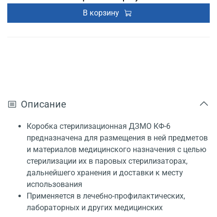
В корзину
Описание
Коробка стерилизационная ДЗМО КФ-6
предназначена для размещения в ней предметов
и материалов медицинского назначения с целью
стерилизации их в паровых стерилизаторах,
дальнейшего хранения и доставки к месту
использования
Применяется в лечебно-профилактических,
лабораторных и других медицинских