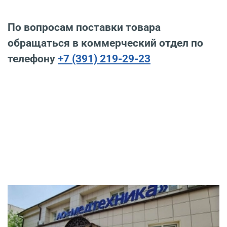
По вопросам поставки товара
обращаться в коммерческий отдел по
телефону
+7 (391) 219-29-23