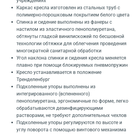
учреждениях
Каркас кресла изготовлен из стальных труб с
полимерно-порошковым покрытием белого цвета
Спинка и сидение выполнены из фанеры с
настилом из эластичного пенополиуретана,
обтянуты гладкой винилискожей по бесшовной
технологии обтяжки для облегчения проведения
многократной санитарной обработки
Угол наклона спинки и сидения кресла меняется
плавно при помощи блокируемых пневмопружин
Кресло устанавливается в положение
Тренделенбург
Подколенные упоры выполнены из
интегрированного (вспененного)
пенополиуретана, эргономичные по форме, легко
обрабатываются дезинфицирующими
растворами, не требуют дополнительных чехлов
Подколенные упоры регулируются по высоте и
углу поворота с помощью винтового механизма