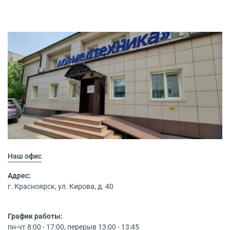
Наш офис
Адрес:
г. Красноярск, ул. Кирова, д. 40
График работы:
пн-чт 8:00 - 17:00, перерыв 13:00 - 13:45