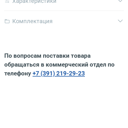
Характеристики
Комплектация
По вопросам поставки товара
обращаться в коммерческий отдел по
телефону
+7 (391) 219-29-23