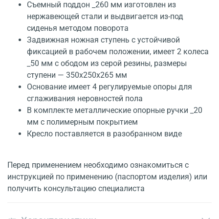
Съемный поддон _260 мм изготовлен из
нержавеющей стали и выдвигается из-под
сиденья методом поворота
Задвижная ножная ступень с устойчивой
фиксацией в рабочем положении, имеет 2 колеса
_50 мм с ободом из серой резины, размеры
ступени — 350x250x265 мм
Основание имеет 4 регулируемые опоры для
сглаживания неровностей пола
В комплекте металлические опорные ручки _20
мм с полимерным покрытием
Кресло поставляется в разобранном виде
Перед применением необходимо ознакомиться с
инструкцией по применению (паспортом изделия) или
получить консультацию специалиста