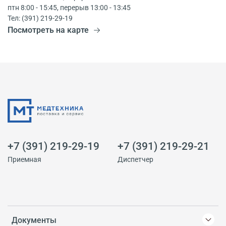
птн 8:00 - 15:45, перерыв 13:00 - 13:45
Тел: (391) 219-29-19
Посмотреть на карте
+7 (391) 219-29-19
+7 (391) 219-29-21
Приемная
Диспетчер
Документы