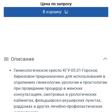
Цена по запросу
удостоверение
В корзину
Описание
Гинекологическое кресло КГУ-05.01-Горское,
бирюзовое предназначено для использования в
отделениях гинекологии, урологии и проктологии
при проведении процедур в женских
консультациях, смотровых и урологических
кабинетах, фельдшерско-акушерских пунктах,
роддомах и других лечебно-профилактических