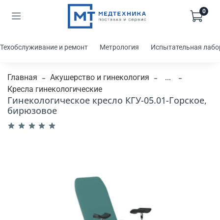
0
Техобслуживание и ремонт
Метрология
Испытательная лабо
Главная
Акушерство и гинекология
...
Кресла гинекологические
Гинекологическое кресло КГУ-05.01-Горское,
бирюзовое