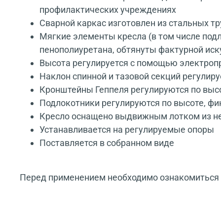
профилактических учреждениях
Сварной каркас изготовлен из стальных т
Мягкие элементы кресла (в том числе под
пенополиуретана, обтянуты фактурной иск
Высота регулируется с помощью электроп
Наклон спинной и тазовой секций регулир
Кронштейны Геппеля регулируются по высо
Подлокотники регулируются по высоте, фи
Кресло оснащено выдвижным лотком из 
Устанавливается на регулируемые опоры
Поставляется в собранном виде
Перед применением необходимо ознакомиться с