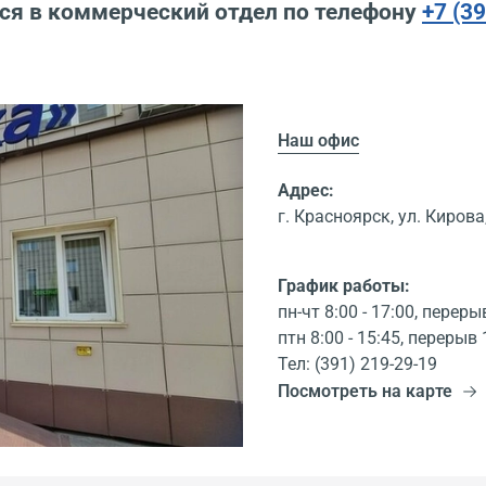
ся в коммерческий отдел по телефону
+7 (3
Наш офис
Адрес:
г. Красноярск, ул. Кирова,
График работы:
пн-чт 8:00 - 17:00, переры
птн 8:00 - 15:45, перерыв 
Тел: (391) 219-29-19
Посмотреть на карте