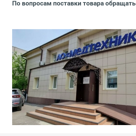
По вопросам поставки товара обращать