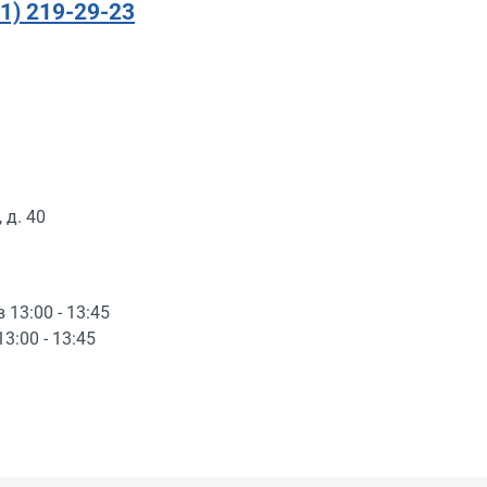
91) 219-29-23
 д. 40
в 13:00 - 13:45
13:00 - 13:45