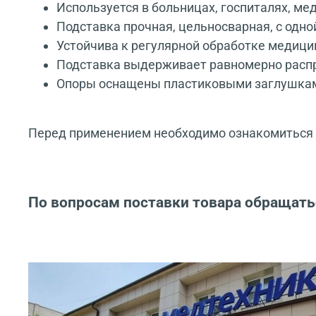
Используется в больницах, госпиталях, ме
Подставка прочная, цельносварная, с одно
Устойчива к регулярной обработке меди
Подставка выдерживает равномерно распр
Опоры оснащены пластиковыми заглушка
Перед применением необходимо ознакомиться с
По вопросам поставки товара обращать