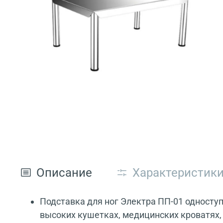
Описание
Характеристик
Подставка для ног Электра ПП-01 одноступ
высоких кушетках, медицинских кроватях,