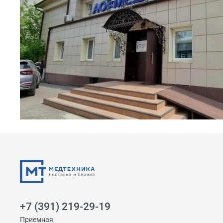
+7 (391) 219-29-19
Приемная