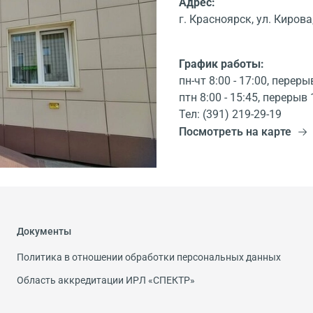
Адрес:
г. Красноярск, ул. Кирова,
График работы:
пн-чт 8:00 - 17:00, переры
птн 8:00 - 15:45, перерыв 
Тел: (391) 219-29-19
Посмотреть на карте
Документы
Политика в отношении обработки персональных данных
Область аккредитации ИРЛ «СПЕКТР»