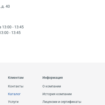
 д. 40
в 13:00 - 13:45
13:00 - 13:45
Клиентам
Информация
Контакты
О компании
Каталог
История компании
Услуги
Лицензии и сертификаты