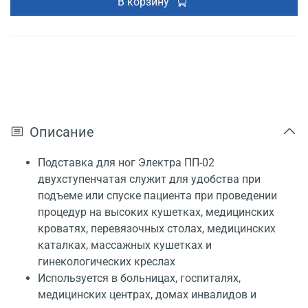
В корзину
Описание
Подставка для ног Электра ПП-02
двухступенчатая служит для удобства при
подъеме или спуске пациента при проведении
процедур на высоких кушетках, медицинских
кроватях, перевязочных столах, медицинских
каталках, массажных кушетках и
гинекологических креслах
Используется в больницах, госпиталях,
медицинских центрах, домах инвалидов и