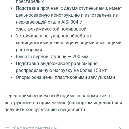
престарелых
Подставка прочная, с двумя ступеньками, имеет
цельносварную конструкцию и изготовлена из
нержавеющей стали AISI 304 с
электрохимической полировкой
Устойчива к регулярной обработке
медицинскими дезинфицирующими и моющими
растворами
Высота первой ступени — 200 мм
Подставка выдерживает равномерно
распределенную нагрузку не более 150 кг
Опоры оснащены пластиковыми заглушками
Перед применением необходимо ознакомиться с
инструкцией по применению (паспортом изделия) или
получить консультацию специалиста
Характеристики