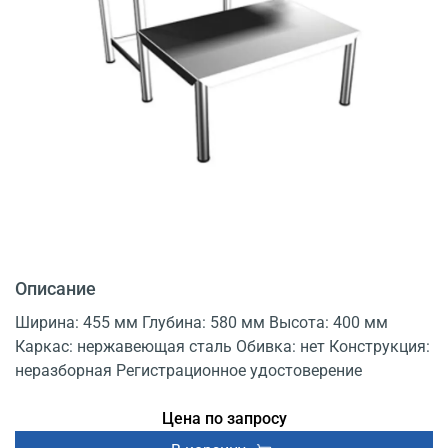
Описание
Ширина: 455 мм Глубина: 580 мм Высота: 400 мм
Каркас: нержавеющая сталь Обивка: нет Конструкция:
неразборная Регистрационное удостоверение
Цена по запросу