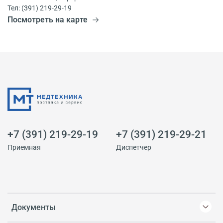
Тел: (391) 219-29-19
Посмотреть на карте
+7 (391) 219-29-19
+7 (391) 219-29-21
Приемная
Диспетчер
Документы