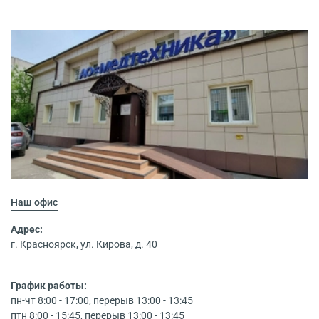
Наш офис
Адрес:
г. Красноярск, ул. Кирова, д. 40
График работы:
пн-чт 8:00 - 17:00, перерыв 13:00 - 13:45
птн 8:00 - 15:45, перерыв 13:00 - 13:45