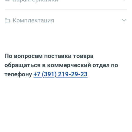
Комплектация
По вопросам поставки товара
обращаться в коммерческий отдел по
телефону
+7 (391) 219-29-23