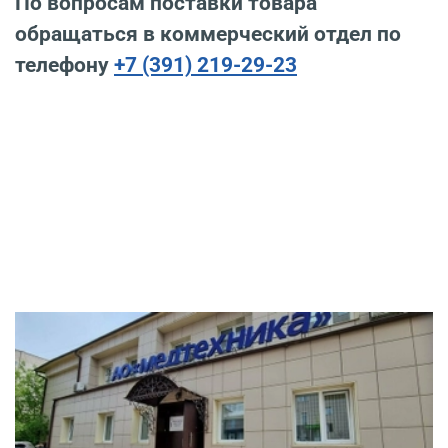
По вопросам поставки товара
обращаться в коммерческий отдел по
телефону
+7 (391) 219-29-23