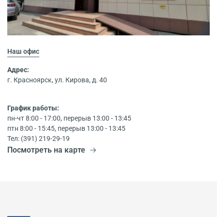
Наш офис
Адрес:
г. Красноярск, ул. Кирова, д. 40
График работы:
пн-чт 8:00 - 17:00, перерыв 13:00 - 13:45
птн 8:00 - 15:45, перерыв 13:00 - 13:45
Тел: (391) 219-29-19
Посмотреть на карте