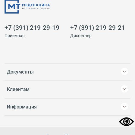
+7 (391) 219-29-19
+7 (391) 219-29-21
Приемная
Диспетчер
Документы
Клиентам
Информация