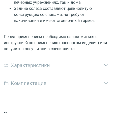
лечебных учреждениях, так и дома
Задние колеса составляют цельнолитую
конструкцию со спицами, не требуют
накачивания и имеют стояночный тормоз
Перед применением необходимо ознакомиться с
инструкцией по применению (паспортом изделия) или
получить консультацию специалиста
Характеристики
Комплектация