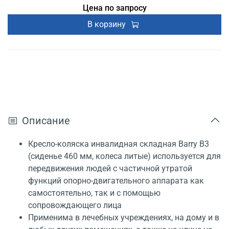
Цена по запросу
В корзину
Описание
Кресло-коляска инвалидная складная Barry B3
(сиденье 460 мм, колеса литые) используется для
передвижения людей с частичной утратой
функций опорно-двигательного аппарата как
самостоятельно, так и с помощью
сопровождающего лица
Применима в лечебных учреждениях, на дому и в