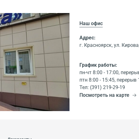
Наш офис
Адрес:
г. Красноярск, ул. Кирова,
График работы:
пн-чт 8:00 - 17:00, переры
птн 8:00 - 15:45, перерыв 
Тел: (391) 219-29-19
Посмотреть на карте