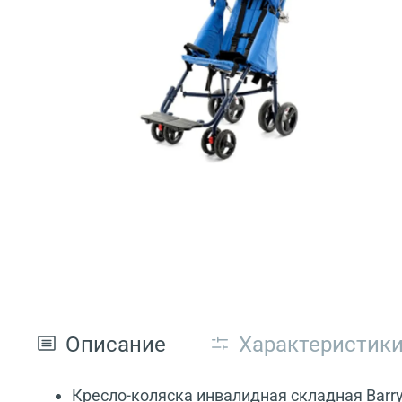
Описание
Характеристик
Кресло-коляска инвалидная складная Barry