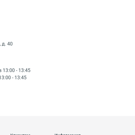
 д. 40
в 13:00 - 13:45
13:00 - 13:45