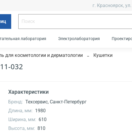
г. Красноярск, ул.
лиц
тательная лаборатория
Электролаборатория
Проектир
ь для косметологии и дерматологии
Кушетки
11-032
Характеристики
Бренд:
Техсервис, Санкт-Петербург
Длина, мм:
1980
Ширина, мм:
610
Высота, мм:
810