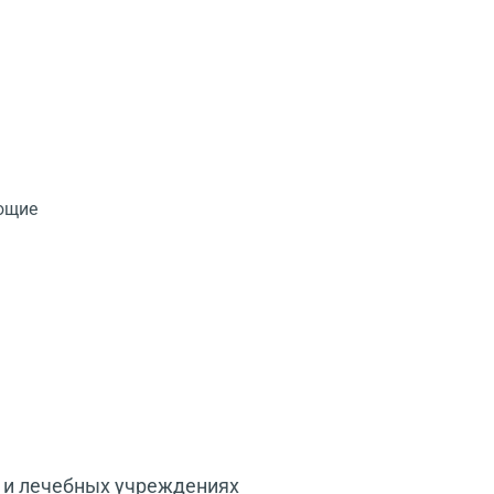
ующие
 и лечебных учреждениях