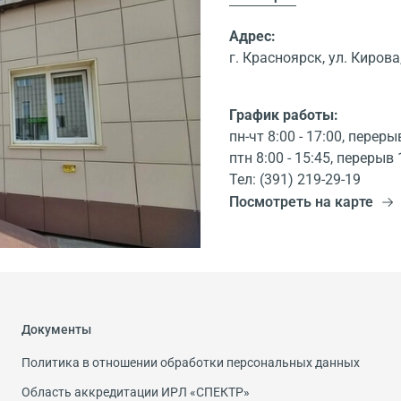
Адрес:
г. Красноярск, ул. Кирова,
График работы:
пн-чт 8:00 - 17:00, переры
птн 8:00 - 15:45, перерыв 
Тел: (391) 219-29-19
Посмотреть на карте
Документы
Политика в отношении обработки персональных данных
Область аккредитации ИРЛ «СПЕКТР»