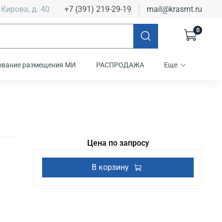
 Кирова, д. 40
+7 (391) 219-29-19
mail@krasmt.ru
0
ование размещения МИ
РАСПРОДАЖА
Еще
Цена по запросу
В корзину