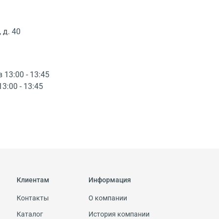
 д. 40
в 13:00 - 13:45
13:00 - 13:45
Клиентам
Информация
Контакты
О компании
Каталог
История компании