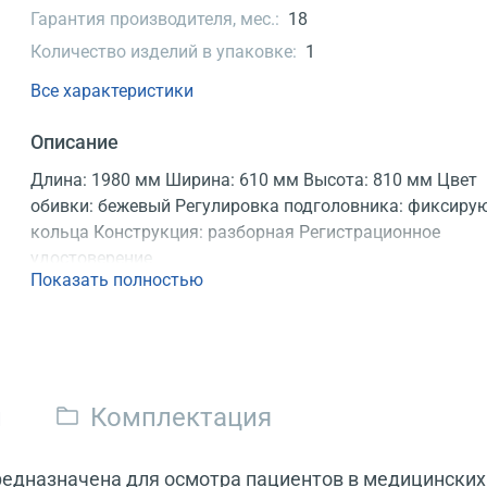
Гарантия производителя, мес.:
18
Количество изделий в упаковке:
1
Все характеристики
Описание
Длина: 1980 мм Ширина: 610 мм Высота: 810 мм Цвет
обивки: бежевый Регулировка подголовника: фиксир
кольца Конструкция: разборная Регистрационное
удостоверение
Показать полностью
и
Комплектация
редназначена для осмотра пациентов в медицинских