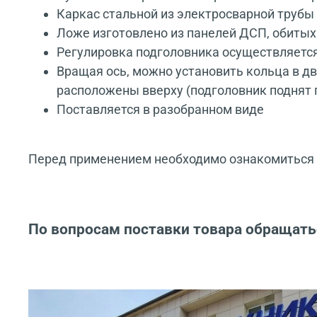
Каркас стальной из электросварной трубы
Ложе изготовлено из панелей ДСП, обитых
Регулировка подголовника осуществляется
Вращая ось, можно установить кольца в дв
расположены вверху (подголовник поднят 
Поставляется в разобранном виде
Перед применением необходимо ознакомиться с
По вопросам поставки товара обращать