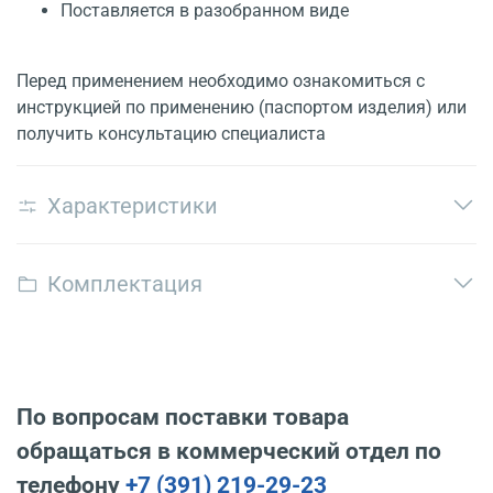
Поставляется в разобранном виде
Перед применением необходимо ознакомиться с
инструкцией по применению (паспортом изделия) или
получить консультацию специалиста
Характеристики
Комплектация
По вопросам поставки товара
обращаться в коммерческий отдел по
телефону
+7 (391) 219-29-23