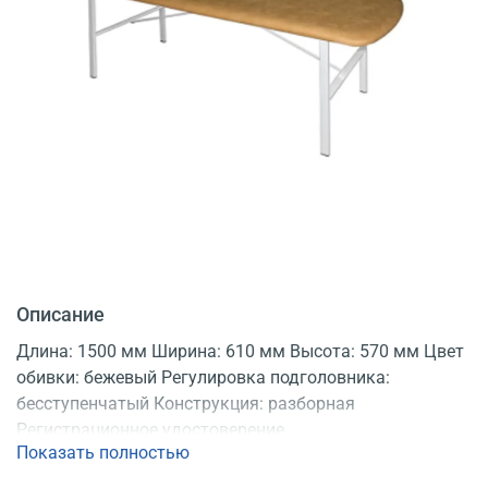
Описание
Длина: 1500 мм Ширина: 610 мм Высота: 570 мм Цвет
обивки: бежевый Регулировка подголовника:
бесступенчатый Конструкция: разборная
Регистрационное удостоверение
Показать полностью