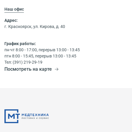
Наш офис
Адрес:
г. Красноярск, ул. Кирова, д. 40
График работы:
пн-чт 8:00 - 17:00, перерыв 13:00 - 13:45
птн 8:00 - 15:45, перерыв 13:00 - 13:45
Тел: (391) 219-29-19
Посмотреть на карте