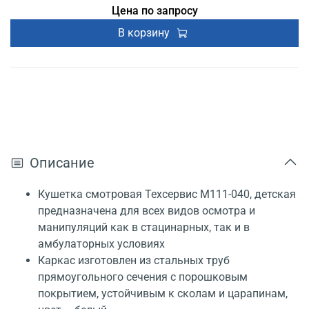
Цена по запросу
В корзину
Описание
Кушетка смотровая Техсервис М111-040, детская
предназначена для всех видов осмотра и
манипуляций как в стацинарных, так и в
амбулаторных условиях
Каркас изготовлен из стальных труб
прямоугольного сечения с порошковым
покрытием, устойчивым к сколам и царапинам,