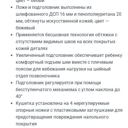
цвет – белый
Ложе и подголовник выполнены из
шлифованного ДСП 16 мм и пенополиуретана 20
мм, обтянуты искусственной кожей, цвет —
бежевый
Применяется бесшовная технология обтяжки с
отсутствием видимых швов на всех покрытых
кожей деталях
Увеличенный подголовник обеспечивает ребенку
комфортный подъем шеи вместе с плечевым
поясом для избежания нагрузки на шейный
отдел позвоночника
Подголовник регулируется при помощи
бесступенчатого механизма с углом наклона до
40°
Кушетка установлена на 4 нерегулируемые
опорные ножки с пластиковыми заглушками для
предотвращения повреждения напольного
покрытия