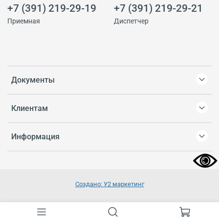
+7 (391) 219-29-19
+7 (391) 219-29-21
Приемная
Диспетчер
Документы
Клиентам
Информация
Создано: У2 маркетинг