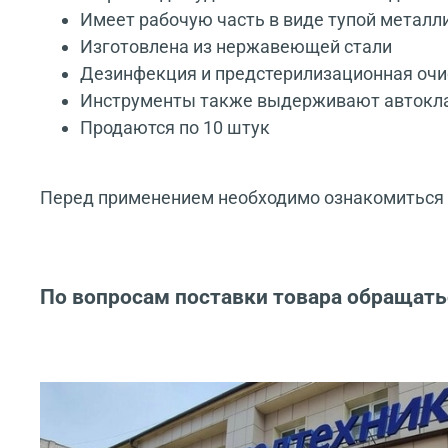
Имеет рабочую часть в виде тупой металл
Изготовлена из нержавеющей стали
Дезинфекция и предстерилизационная очис
Инструменты также выдерживают автоклав
Продаются по 10 штук
Перед применением необходимо ознакомиться с
По вопросам поставки товара обращать