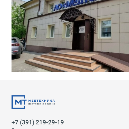
+7 (391) 219-29-19