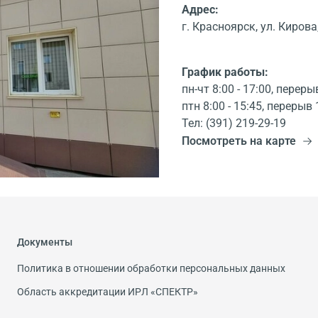
Адрес:
г. Красноярск, ул. Кирова,
График работы:
пн-чт 8:00 - 17:00, переры
птн 8:00 - 15:45, перерыв 
Тел: (391) 219-29-19
Посмотреть на карте
Документы
Политика в отношении обработки персональных данных
Область аккредитации ИРЛ «СПЕКТР»