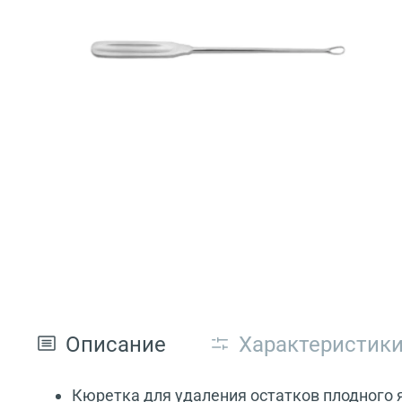
Описание
Характеристик
Кюретка для удаления остатков плодного 