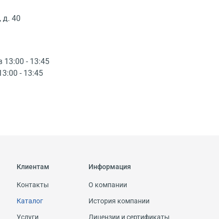
 д. 40
в 13:00 - 13:45
13:00 - 13:45
Клиентам
Информация
Контакты
О компании
Каталог
История компании
Услуги
Лицензии и сертификаты