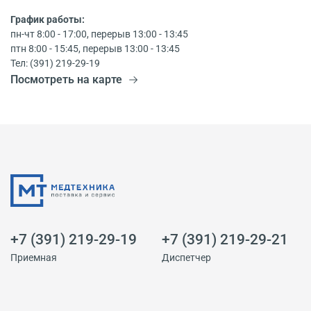
График работы:
пн-чт 8:00 - 17:00, перерыв 13:00 - 13:45
птн 8:00 - 15:45, перерыв 13:00 - 13:45
Тел: (391) 219-29-19
Посмотреть на карте
+7 (391) 219-29-19
+7 (391) 219-29-21
Приемная
Диспетчер