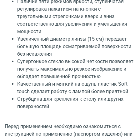
Наличие пяти режимов яркости, ступенчатая
регулировка нажатием на кнопки с
треугольными стрелочками вверх и вниз
соответственно для увеличения и уменьшения
мощности
Увеличенный диаметр линзы (15 см) передает
большую площадь осматриваемой поверхности
без искажения
Супертонкое стекло высокой четкости позволяет
получать максимально резкое изображение и
обладает повышенной прочностью
Качественный и мягкий на ощупь пластик Soft
touch сделает работу с лампой более приятной
Струбцина для крепления к столу или других
поверхностей
Перед применением необходимо ознакомиться с
инструкцией по применению (паспортом изделия) или