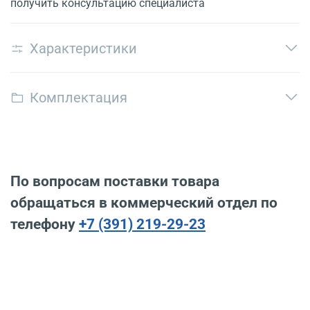
получить консультацию специалиста
Характеристики
Комплектация
По вопросам поставки товара
обращаться в коммерческий отдел по
телефону
+7 (391) 219-29-23