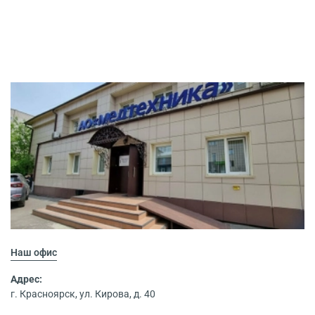
Наш офис
Адрес:
г. Красноярск, ул. Кирова, д. 40