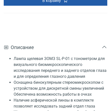
В корзину
Описание
Лампа щелевая ЗОМЗ SL-P-01 с тонометром для
визуального биомикроскопического
исследования переднего и заднего отделов глаза
и для определения глазного давления
Оснащена бинокулярным стереомикроскопом с
устройством для дискретной смены увеличений
Обеспечена возможность работы в очках
Наличие асферической линзы в комплекте
позволяет исследовать задний отдел глаза