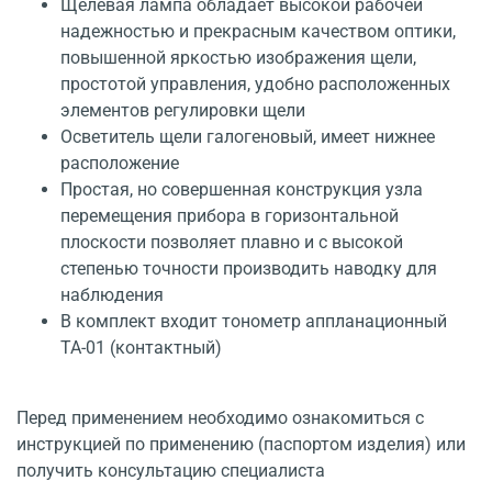
Щелевая лампа обладает высокой рабочей
надежностью и прекрасным качеством оптики,
повышенной яркостью изображения щели,
простотой управления, удобно расположенных
элементов регулировки щели
Осветитель щели галогеновый, имеет нижнее
расположение
Простая, но совершенная конструкция узла
перемещения прибора в горизонтальной
плоскости позволяет плавно и с высокой
степенью точности производить наводку для
наблюдения
В комплект входит тонометр аппланационный
ТА-01 (контактный)
Перед применением необходимо ознакомиться с
инструкцией по применению (паспортом изделия) или
получить консультацию специалиста