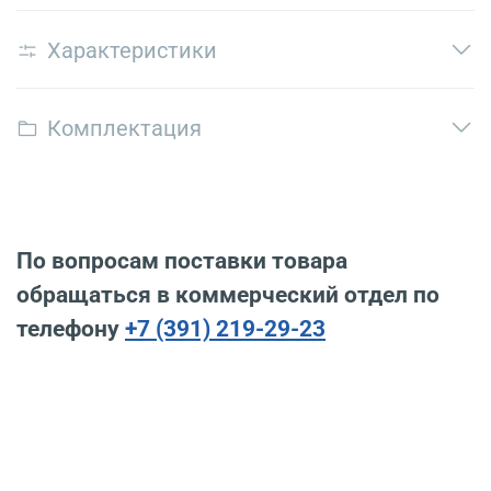
Характеристики
Комплектация
По вопросам поставки товара
обращаться в коммерческий отдел по
телефону
+7 (391) 219-29-23