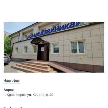
Наш офис
Адрес:
г. Красноярск, ул. Кирова, д. 40