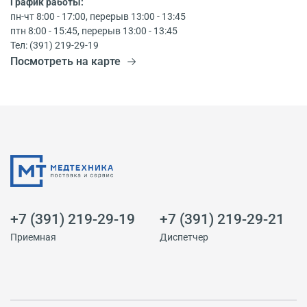
График работы:
пн-чт 8:00 - 17:00, перерыв 13:00 - 13:45
птн 8:00 - 15:45, перерыв 13:00 - 13:45
Тел: (391) 219-29-19
Посмотреть на карте
+7 (391) 219-29-19
+7 (391) 219-29-21
Приемная
Диспетчер