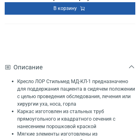
В корзину
Описание
Кресло ЛОР Стильмед МД-КЛ-1 предназначено
для поддержания пациента в сидячем положении
с целью проведения обследования, лечения или
хирургии уха, носа, горла
Каркас изготовлен из стальных труб
прямоугольного и квадратного сечения с
нанесением порошковой краской
Мягкие элементы изготовлены из