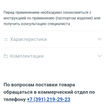
Перед применением необходимо ознакомиться с
инструкцией по применению (паспортом изделия) или
получить консультацию специалиста
Характеристики
Комплектация
По вопросам поставки товара
обращаться в коммерческий отдел по
телефону
+7 (391) 219-29-23