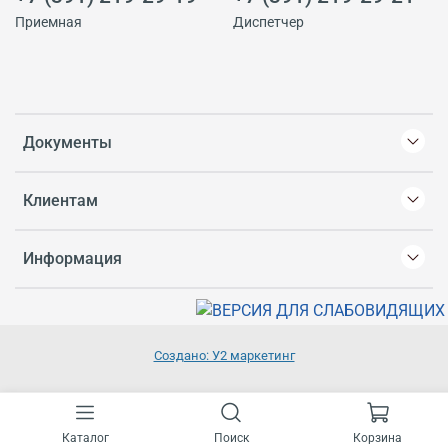
Приемная
Диспетчер
Документы
Клиентам
Информация
Создано: У2 маркетинг
Каталог
Поиск
Корзина