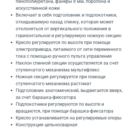
пенополиуретана, фанеры 8 мм, поролона и
искусственной кожи
Включает в себя подголовник и подлокотники,
откидываемую назад спинку, которая может
отклоняться от вертикального положения в
горизонтальное и регулируемую ножную секцию
Кресло регулируется по высоте при помощи
электропривода, питаемого от сети переменного
тока с помощью ручного пульта управления
Наклон спинной секции осуществляется за счет
ступенчатого механизма мультифлекс
Ножная секция регулируется при помощи
ступенчатого механизма растомат
Подголовник анатомический, выдвигается вверх,
за счет барашка-фиксатора
Подлокотники регулируются по высоте и
вращаются, при помощи барашка-фиксатора
Кресло устанавливается на регулируемые опоры
Конструкция цельносварная