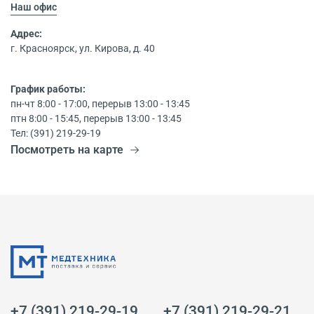
Наш офис
Адрес:
г. Красноярск, ул. Кирова, д. 40
График работы:
пн-чт 8:00 - 17:00, перерыв 13:00 - 13:45
птн 8:00 - 15:45, перерыв 13:00 - 13:45
Тел: (391) 219-29-19
Посмотреть на карте
+7 (391) 219-29-19
+7 (391) 219-29-21