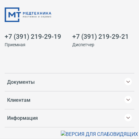
+7 (391) 219-29-19
+7 (391) 219-29-21
Приемная
Диспетчер
Документы
Клиентам
Информация