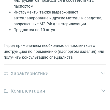
инструментов проводится в соответствии с
паспортом
Инструменты также выдерживают
автоклавирование и другие методы и средства,
разрешенные МЗ РФ для стерилизации
Продаются по 10 штук
Перед применением необходимо ознакомиться с
инструкцией по применению (паспортом изделия) или
получить консультацию специалиста
Характеристики
Комплектация