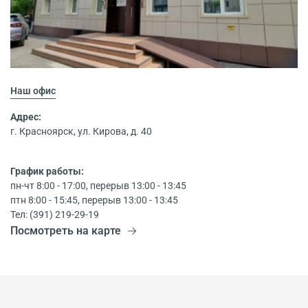
Наш офис
Адрес:
г. Красноярск, ул. Кирова, д. 40
График работы:
пн-чт 8:00 - 17:00, перерыв 13:00 - 13:45
птн 8:00 - 15:45, перерыв 13:00 - 13:45
Тел: (391) 219-29-19
Посмотреть на карте