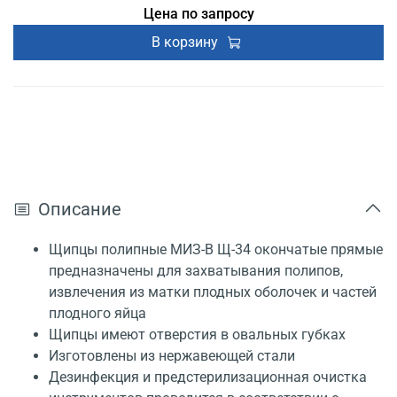
Цена по запросу
В корзину
Описание
Щипцы полипные МИЗ-В Щ-34 окончатые прямые
предназначены для захватывания полипов,
извлечения из матки плодных оболочек и частей
плодного яйца
Щипцы имеют отверстия в овальных губках
Изготовлены из нержавеющей стали
Дезинфекция и предстерилизационная очистка