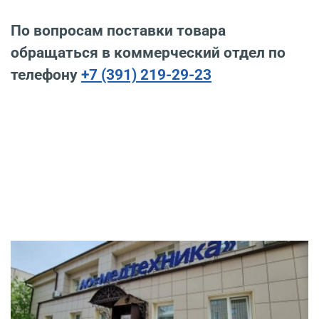
По вопросам поставки товара
обращаться в коммерческий отдел по
телефону
+7 (391) 219-29-23