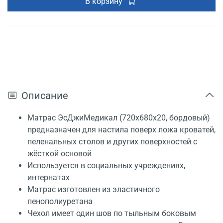
В корзину
Описание
Матрас ЭсДжиМедикал (720x680x20, бордовый)
предназначен для настила поверх ложа кроватей,
пеленальных столов и других поверхностей с
жёсткой основой
Используется в социальных учреждениях,
интернатах
Матрас изготовлен из эластичного
пенополиуретана
Чехол имеет один шов по тыльным боковым