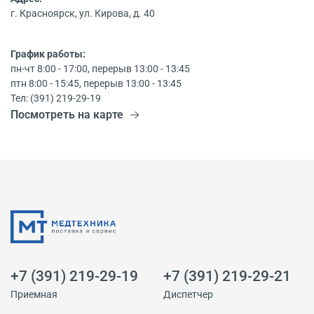
г. Красноярск, ул. Кирова, д. 40
График работы:
пн-чт 8:00 - 17:00, перерыв 13:00 - 13:45
птн 8:00 - 15:45, перерыв 13:00 - 13:45
Тел: (391) 219-29-19
Посмотреть на карте
+7 (391) 219-29-19
+7 (391) 219-29-21
Приемная
Диспетчер