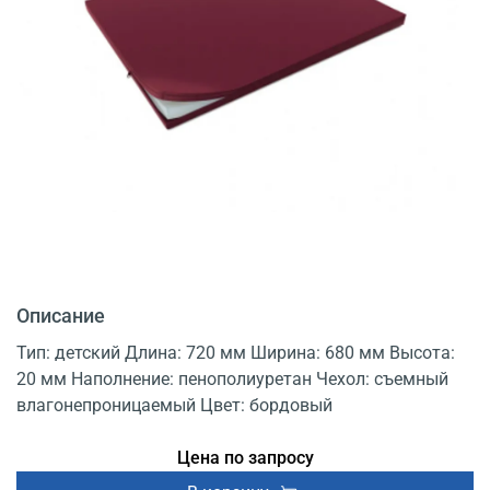
Описание
Тип: детский Длина: 720 мм Ширина: 680 мм Высота:
20 мм Наполнение: пенополиуретан Чехол: съемный
влагонепроницаемый Цвет: бордовый
Цена по запросу