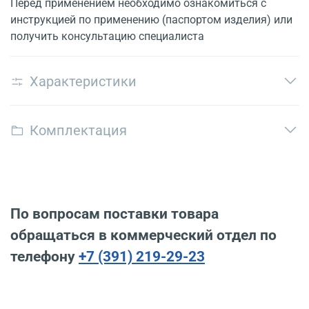
Перед применением необходимо ознакомиться с
инструкцией по применению (паспортом изделия) или
получить консультацию специалиста
Характеристики
Комплектация
По вопросам поставки товара
обращаться в коммерческий отдел по
телефону
+7 (391) 219-29-23