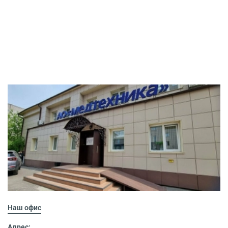
Наш офис
Адрес: