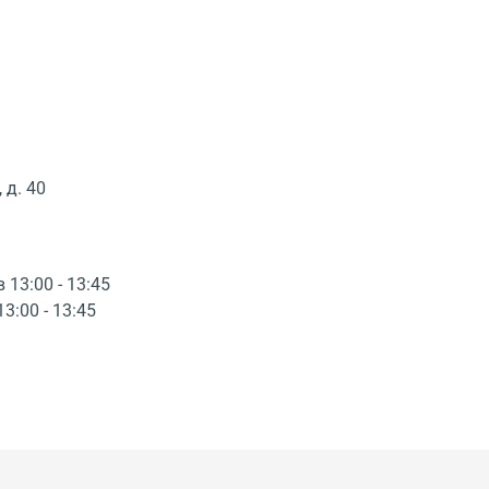
 д. 40
в 13:00 - 13:45
13:00 - 13:45