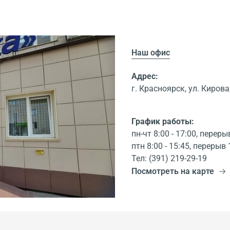
Наш офис
Адрес:
г. Красноярск, ул. Кирова,
График работы:
пн-чт 8:00 - 17:00, переры
птн 8:00 - 15:45, перерыв 
Тел: (391) 219-29-19
Посмотреть на карте