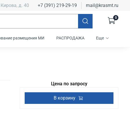
 Кирова, д. 40
+7 (391) 219-29-19
mail@krasmt.ru
0
ование размещения МИ
РАСПРОДАЖА
Еще
Цена по запросу
В корзину