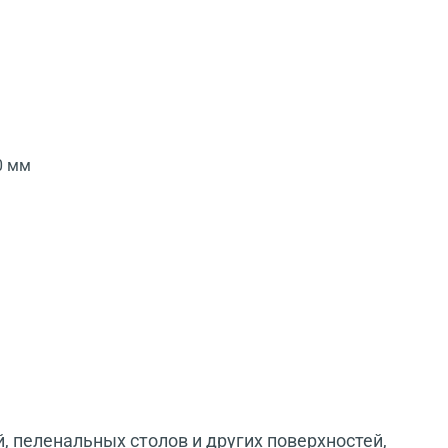
0 мм
 пеленальных столов и других поверхностей,