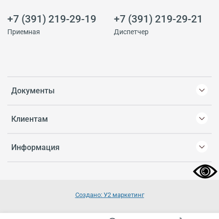
+7 (391) 219-29-19
+7 (391) 219-29-21
Приемная
Диспетчер
Документы
Клиентам
Информация
Создано: У2 маркетинг