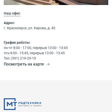
Наш офис
Адрес:
г. Красноярск, ул. Кирова, д. 40
График работы:
пн-чт 8:00 - 17:00, перерыв 13:00 - 13:45
птн 8:00 - 15:45, перерыв 13:00 - 13:45
Тел: (391) 219-29-19
Посмотреть на карте