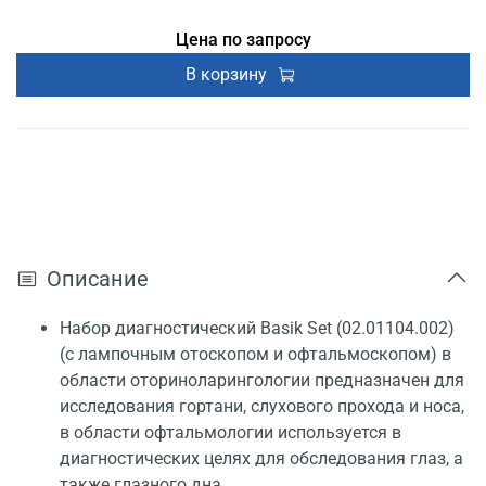
Регистрационное удостоверение
Цена по запросу
В корзину
Описание
Набор диагностический Basik Set (02.01104.002)
(с лампочным отоскопом и офтальмоскопом) в
области оториноларингологии предназначен для
исследования гортани, слухового прохода и носа,
в области офтальмологии используется в
диагностических целях для обследования глаз, а
также глазного дна