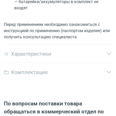
— батарейки/аккумуляторы в комплект не
входят
Перед применением необходимо ознакомиться с
инструкцией по применению (паспортом изделия) или
получить консультацию специалиста
Характеристики
Комплектация
По вопросам поставки товара
обращаться в коммерческий отдел по