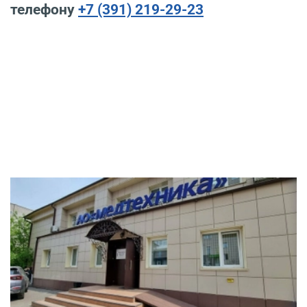
телефону
+7 (391) 219-29-23