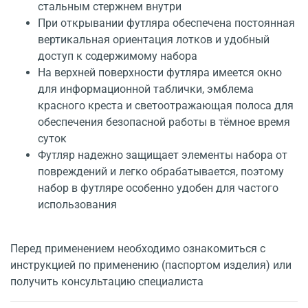
стальным стержнем внутри
При открывании футляра обеспечена постоянная
вертикальная ориентация лотков и удобный
доступ к содержимому набора
На верхней поверхности футляра имеется окно
для информационной таблички, эмблема
красного креста и светоотражающая полоса для
обеспечения безопасной работы в тёмное время
суток
Футляр надежно защищает элементы набора от
повреждений и легко обрабатывается, поэтому
набор в футляре особенно удобен для частого
использования
Перед применением необходимо ознакомиться с
инструкцией по применению (паспортом изделия) или
получить консультацию специалиста