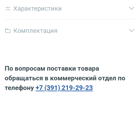
Характеристики
Комплектация
По вопросам поставки товара
обращаться в коммерческий отдел по
телефону
+7 (391) 219-29-23