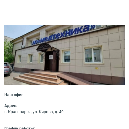
Наш офис
Адрес:
г. Красноярск, ул. Кирова, д. 40
График работы: