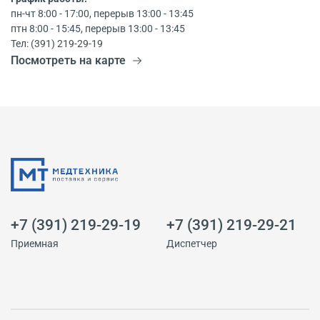
пн-чт 8:00 - 17:00, перерыв 13:00 - 13:45
птн 8:00 - 15:45, перерыв 13:00 - 13:45
Тел: (391) 219-29-19
Посмотреть на карте
+7 (391) 219-29-19
+7 (391) 219-29-21
Приемная
Диспетчер