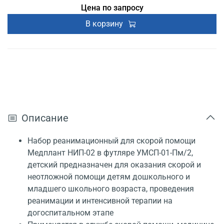
Цена по запросу
В корзину
Описание
Набор реанимационный для скорой помощи
Медплант НИП-02 в футляре УМСП-01-Пм/2,
детский предназначен для оказания скорой и
неотложной помощи детям дошкольного и
младшего школьного возраста, проведения
реанимации и интенсивной терапии на
догоспитальном этапе