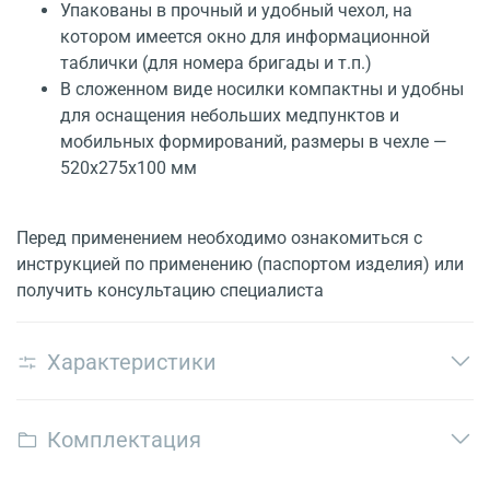
Упакованы в прочный и удобный чехол, на
котором имеется окно для информационной
таблички (для номера бригады и т.п.)
В сложенном виде носилки компактны и удобны
для оснащения небольших медпунктов и
мобильных формирований, размеры в чехле —
520х275х100 мм
Перед применением необходимо ознакомиться с
инструкцией по применению (паспортом изделия) или
получить консультацию специалиста
Характеристики
Комплектация