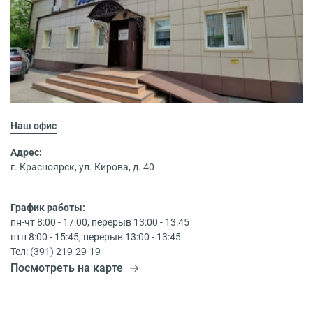
Наш офис
Адрес:
г. Красноярск, ул. Кирова, д. 40
График работы:
пн-чт 8:00 - 17:00, перерыв 13:00 - 13:45
птн 8:00 - 15:45, перерыв 13:00 - 13:45
Тел: (391) 219-29-19
Посмотреть на карте