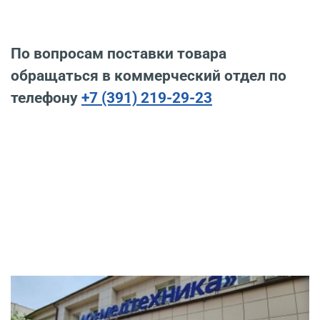
По вопросам поставки товара
обращаться в коммерческий отдел по
телефону
+7 (391) 219-29-23