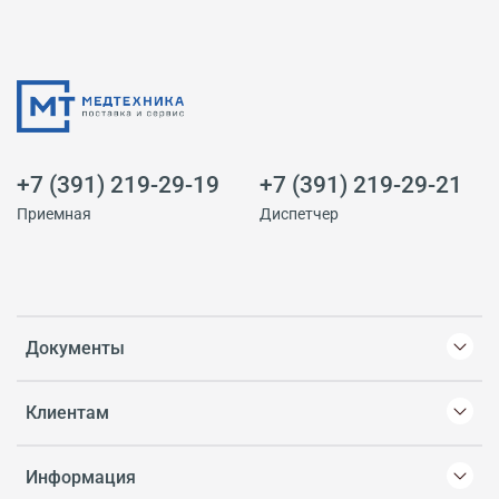
+7 (391) 219-29-19
+7 (391) 219-29-21
Приемная
Диспетчер
Документы
Клиентам
Информация