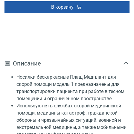
В корзину
Описание
Носилки бескаркасные Плащ Медплант для
скорой помощи модель 1 предназначены для
транспортировки пациента при работе в тесном
помещении и ограниченном пространстве
Используются в службах скорой медицинской
помощи, медицины катастроф, гражданской
обороны и чрезвычайных ситуаций, военной и
экстремальной медицины, а также мобильными