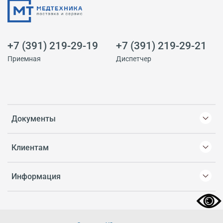
+7 (391) 219-29-19
+7 (391) 219-29-21
Приемная
Диспетчер
Документы
Клиентам
Информация