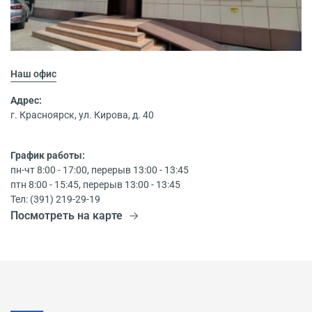
Наш офис
Адрес:
г. Красноярск, ул. Кирова, д. 40
График работы:
пн-чт 8:00 - 17:00, перерыв 13:00 - 13:45
птн 8:00 - 15:45, перерыв 13:00 - 13:45
Тел: (391) 219-29-19
Посмотреть на карте