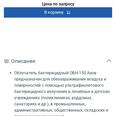
Цена по запросу
В корзину
Описание
Облучатель бактерицидный ОБН-150 Азов
предназначен для обеззараживания воздуха и
поверхностей с помощью ультрафиолетового
бактерицидного излучения в лечебных и детских
учреждениях (поликлиниках, роддомах,
санаториях и др.), в промышленных,
административных, общественных, складских и