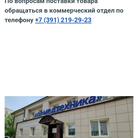
По вопросам поставки товара
обращаться в коммерческий отдел по
телефону
+7 (391) 219-29-23