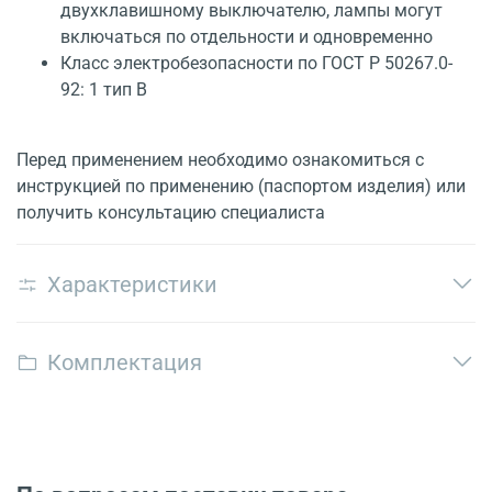
двухклавишному выключателю, лампы могут
включаться по отдельности и одновременно
Класс электробезопасности по ГОСТ Р 50267.0-
92: 1 тип В
Перед применением необходимо ознакомиться с
инструкцией по применению (паспортом изделия) или
получить консультацию специалиста
Характеристики
Комплектация