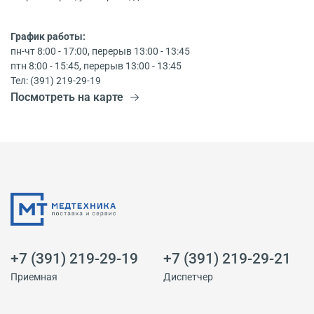
График работы:
пн-чт 8:00 - 17:00, перерыв 13:00 - 13:45
птн 8:00 - 15:45, перерыв 13:00 - 13:45
Тел: (391) 219-29-19
Посмотреть на карте
+7 (391) 219-29-19
+7 (391) 219-29-21
Приемная
Диспетчер