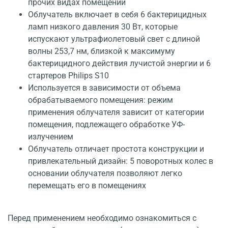
прочих видах помещений
Облучатель включает в себя 6 бактерицидных
ламп низкого давления 30 Вт, которые
испускают ультрафиолетовый свет с длиной
волны 253,7 нм, близкой к максимуму
бактерицидного действия лучистой энергии и 6
стартеров Philips S10
Используется в зависимости от объема
обрабатываемого помещения: режим
применения облучателя зависит от категории
помещения, подлежащего обработке УФ-
излучением
Облучатель отличает простота конструкции и
привлекательный дизайн: 5 поворотных колес в
основании облучателя позволяют легко
перемещать его в помещениях
Перед применением необходимо ознакомиться с