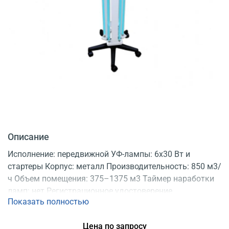
Описание
Исполнение: передвижной УФ-лампы: 6x30 Вт и
стартеры Корпус: металл Производительность: 850 м3/
ч Объем помещения: 375–1375 м3 Таймер наработки
ламп: нет Регистрационное удостоверение
Показать полностью
Цена по запросу