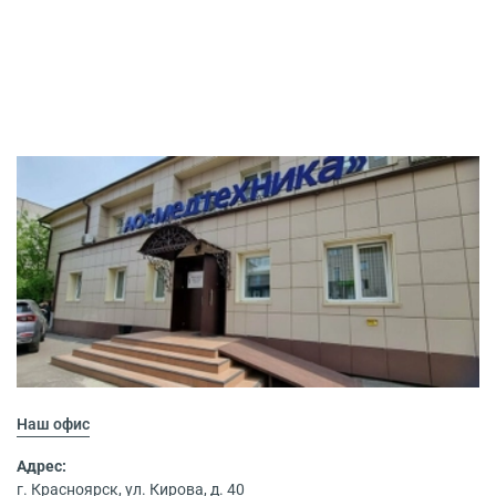
Наш офис
Адрес:
г. Красноярск, ул. Кирова, д. 40