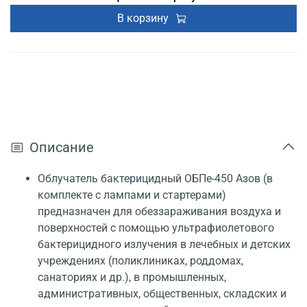
В корзину
Описание
Облучатель бактерицидный ОБПе-450 Азов (в
комплекте с лампами и стартерами)
предназначен для обеззараживания воздуха и
поверхностей с помощью ультрафиолетового
бактерицидного излучения в лечебных и детских
учреждениях (поликлиниках, роддомах,
санаториях и др.), в промышленных,
административных, общественных, складских и