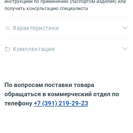
инструкцией по применению (паспортом изделия) или
получить консультацию специалиста
Характеристики
Комплектация
По вопросам поставки товара
обращаться в коммерческий отдел по
телефону
+7 (391) 219-29-23