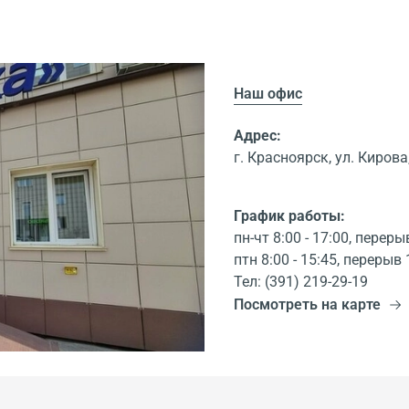
Наш офис
Адрес:
г. Красноярск, ул. Кирова,
График работы:
пн-чт 8:00 - 17:00, переры
птн 8:00 - 15:45, перерыв 
Тел: (391) 219-29-19
Посмотреть на карте