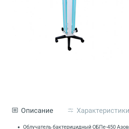
Описание
Характеристик
Облучатель бактерицидный ОБПе-450 Азов