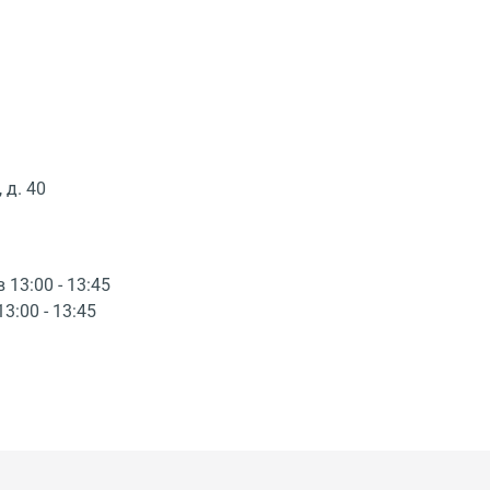
 д. 40
в 13:00 - 13:45
13:00 - 13:45