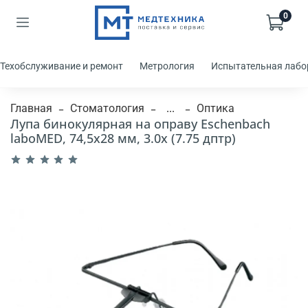
0
Техобслуживание и ремонт
Метрология
Испытательная лабо
Главная
Стоматология
...
Оптика
Лупа бинокулярная на оправу Eschenbach
laboMED, 74,5x28 мм, 3.0x (7.75 дптр)