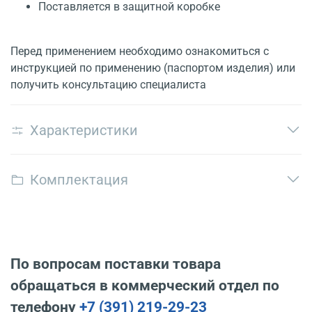
Поставляется в защитной коробке
Перед применением необходимо ознакомиться с
инструкцией по применению (паспортом изделия) или
получить консультацию специалиста
Характеристики
Комплектация
По вопросам поставки товара
обращаться в коммерческий отдел по
телефону
+7 (391) 219-29-23