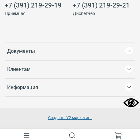
+7 (391) 219-29-19
+7 (391) 219-29-21
Приемная
Диспетчер
Документы
Клиентам
Информация
Создано: У2 маркетинг