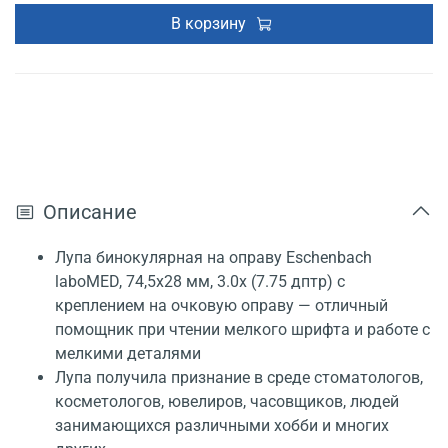
В корзину
Описание
Лупа бинокулярная на оправу Eschenbach
laboMED, 74,5x28 мм, 3.0x (7.75 дптр) с
креплением на очковую оправу — отличный
помощник при чтении мелкого шрифта и работе с
мелкими деталями
Лупа получила признание в среде стоматологов,
косметологов, ювелиров, часовщиков, людей
занимающихся различными хобби и многих