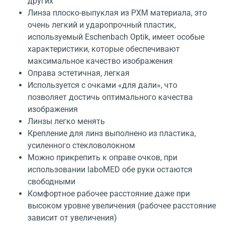
других
Линза плоско-выпуклая из PXM материала, это
очень легкий и ударопрочный пластик,
используемый Eschenbach Optik, имеет особые
характеристики, которые обеспечивают
максимальное качество изображения
Оправа эстетичная, легкая
Используется с очками «для дали», что
позволяет достичь оптимального качества
изображения
Линзы легко менять
Крепление для линз выполнено из пластика,
усиленного стекловолокном
Можно прикрепить к оправе очков, при
использовании laboMED обе руки остаются
свободными
Комфортное рабочее расстояние даже при
высоком уровне увеличения (рабочее расстояние
зависит от увеличения)