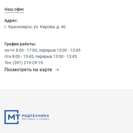
Наш офис
Адрес:
г. Красноярск, ул. Кирова, д. 40
График работы:
пн-чт 8:00 - 17:00, перерыв 13:00 - 13:45
птн 8:00 - 15:45, перерыв 13:00 - 13:45
Тел: (391) 219-29-19
Посмотреть на карте