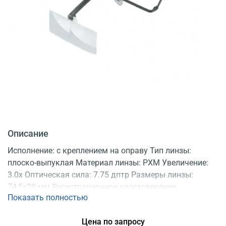
Описание
Исполнение: с креплением на оправу Тип линзы:
плоско-выпуклая Материал линзы: PXM Увеличение:
3.0х Оптическая сила: 7.75 дптр Размеры линзы:
74,5х28 мм Регистрационное удостоверение
Показать полностью
Цена по запросу