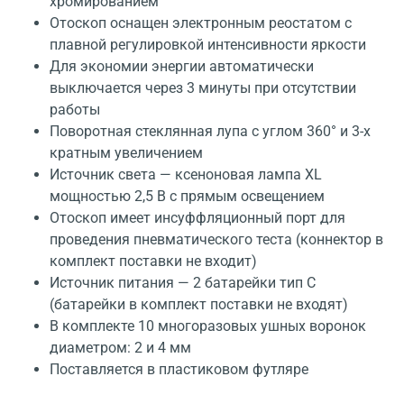
хромированием
Отоскоп оснащен электронным реостатом с
плавной регулировкой интенсивности яркости
Для экономии энергии автоматически
выключается через 3 минуты при отсутствии
работы
Поворотная стеклянная лупа с углом 360° и 3-х
кратным увеличением
Источник света — ксеноновая лампа XL
мощностью 2,5 В с прямым освещением
Отоскоп имеет инсуффляционный порт для
проведения пневматического теста (коннектор в
комплект поставки не входит)
Источник питания — 2 батарейки тип С
(батарейки в комплект поставки не входят)
В комплекте 10 многоразовых ушных воронок
диаметром: 2 и 4 мм
Поставляется в пластиковом футляре