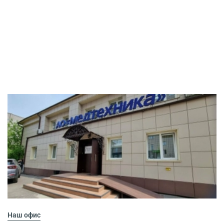
Наш офис