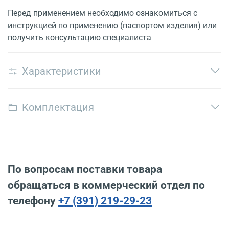
Перед применением необходимо ознакомиться с
инструкцией по применению (паспортом изделия) или
получить консультацию специалиста
Характеристики
Комплектация
По вопросам поставки товара
обращаться в коммерческий отдел по
телефону
+7 (391) 219-29-23