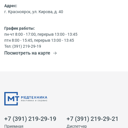
Адрес:
г. Красноярск, ул. Кирова, д. 40
График работы:
пн-чт 8:00 - 17:00, перерыв 13:00 - 13:45
птн 8:00 - 15:45, перерыв 13:00 - 13:45
Тел: (391) 219-29-19
Посмотреть на карте
+7 (391) 219-29-19
+7 (391) 219-29-21
Приемная
Диспетчер