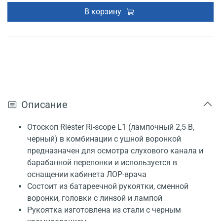
В корзину
Описание
Отоскоп Riester Ri-scope L1 (лампочный 2,5 В,
черный) в комбинации с ушной воронкой
предназначен для осмотра слухового канала и
барабанной перепонки и используется в
оснащении кабинета ЛОР-врача
Состоит из батареечной рукоятки, сменной
воронки, головки с линзой и лампой
Рукоятка изготовлена из стали с черным