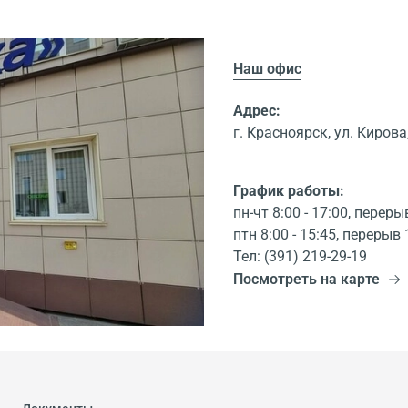
Наш офис
Адрес:
г. Красноярск, ул. Кирова,
График работы:
пн-чт 8:00 - 17:00, переры
птн 8:00 - 15:45, перерыв 
Тел: (391) 219-29-19
Посмотреть на карте