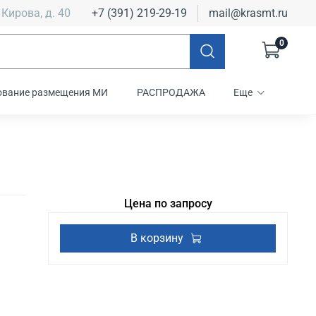
 Кирова, д. 40
+7 (391) 219-29-19
mail@krasmt.ru
0
ование размещения МИ
РАСПРОДАЖА
Еще
Цена по запросу
В корзину