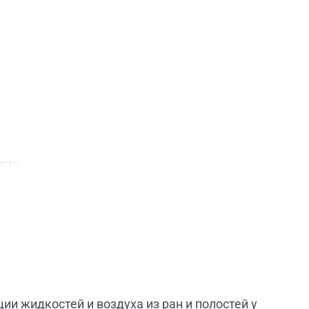
есть
и жидкостей и воздуха из ран и полостей у