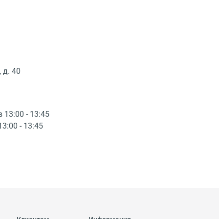
 д. 40
в 13:00 - 13:45
13:00 - 13:45