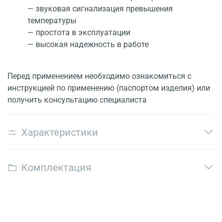
— звуковая сигнализация превышения
температуры
— простота в эксплуатации
— высокая надежность в работе
Перед применением необходимо ознакомиться с
инструкцией по применению (паспортом изделия) или
получить консультацию специалиста
Характеристики
Комплектация