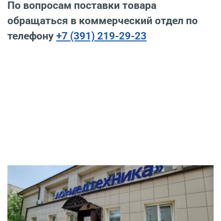
По вопросам поставки товара
обращаться в коммерческий отдел по
телефону
+7 (391) 219-29-23