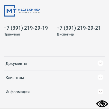
+7 (391) 219-29-19
+7 (391) 219-29-21
Приемная
Диспетчер
Документы
Клиентам
Информация