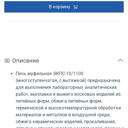
В корзину
Описание
Печь муфельная ЭКПС-10/1100
(многоступенчатая, с вытяжкой) предназначена
для выполнения лабораторных аналитических
работ, выплавки и выжига восковых моделей из
литейных форм, обжига литейных форм,
термической и высокотемпературной обработки
материалов и металлов в воздушной среде,
обжига керамических изделий, прокаливания,