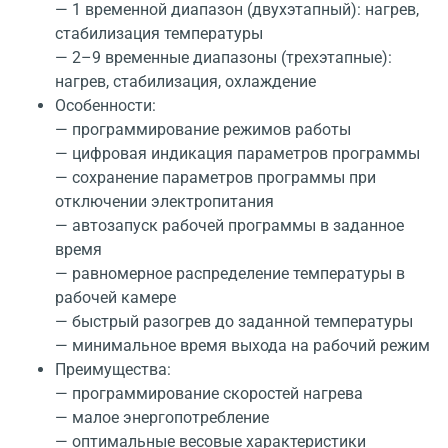
— 1 временной диапазон (двухэтапный): нагрев,
стабилизация температуры
— 2–9 временные диапазоны (трехэтапные):
нагрев, стабилизация, охлаждение
Особенности:
— программирование режимов работы
— цифровая индикация параметров программы
— сохранение параметров программы при
отключении электропитания
— автозапуск рабочей программы в заданное
время
— равномерное распределение температуры в
рабочей камере
— быстрый разогрев до заданной температуры
— минимальное время выхода на рабочий режим
Преимущества:
— программирование скоростей нагрева
— малое энергопотребление
— оптимальные весовые характеристики