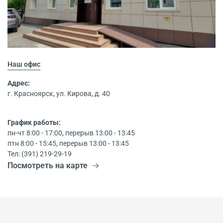
Наш офис
Адрес:
г. Красноярск, ул. Кирова, д. 40
График работы:
пн-чт 8:00 - 17:00, перерыв 13:00 - 13:45
птн 8:00 - 15:45, перерыв 13:00 - 13:45
Тел: (391) 219-29-19
Посмотреть на карте