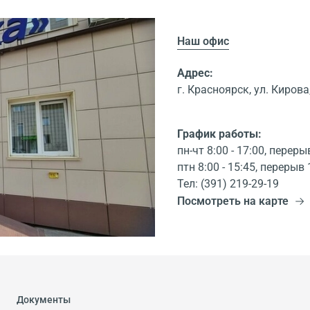
Наш офис
Адрес:
г. Красноярск, ул. Кирова,
График работы:
пн-чт 8:00 - 17:00, переры
птн 8:00 - 15:45, перерыв 
Тел: (391) 219-29-19
Посмотреть на карте
Документы