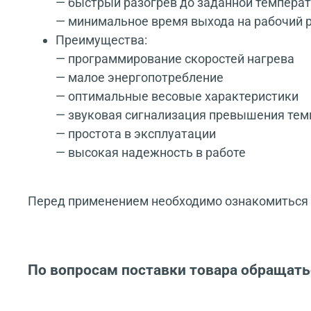
— быстрый разогрев до заданной темпера
— минимальное время выхода на рабочий
Преимущества:
— программирование скоростей нагрева
— малое энергопотребление
— оптимальные весовые характеристики
— звуковая сигнализация превышения те
— простота в эксплуатации
— высокая надежность в работе
Перед применением необходимо ознакомиться с
По вопросам поставки товара обращать