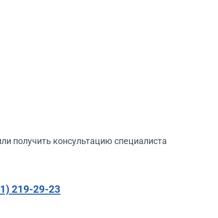
или получить консультацию специалиста
91) 219-29-23