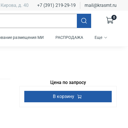
 Кирова, д. 40
+7 (391) 219-29-19
mail@krasmt.ru
0
ование размещения МИ
РАСПРОДАЖА
Еще
Цена по запросу
В корзину