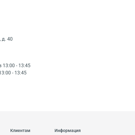
 д. 40
в 13:00 - 13:45
13:00 - 13:45
Клиентам
Информация