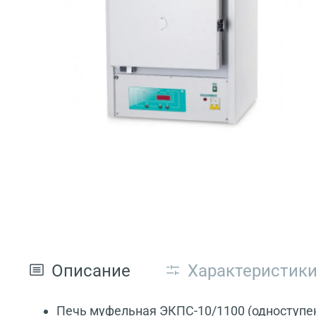
Описание
Характеристик
Печь муфельная ЭКПС-10/1100 (одноступе