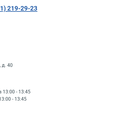
91) 219-29-23
 д. 40
в 13:00 - 13:45
13:00 - 13:45