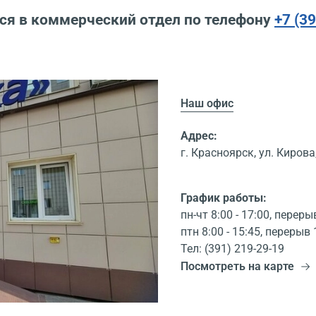
ся в коммерческий отдел по телефону
+7 (3
Наш офис
Адрес:
г. Красноярск, ул. Кирова,
График работы:
пн-чт 8:00 - 17:00, переры
птн 8:00 - 15:45, перерыв 
Тел: (391) 219-29-19
Посмотреть на карте