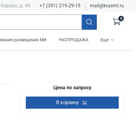
 Кирова, д. 40
+7 (391) 219-29-19
mail@krasmt.ru
0
ование размещения МИ
РАСПРОДАЖА
Еще
Цена по запросу
В корзину