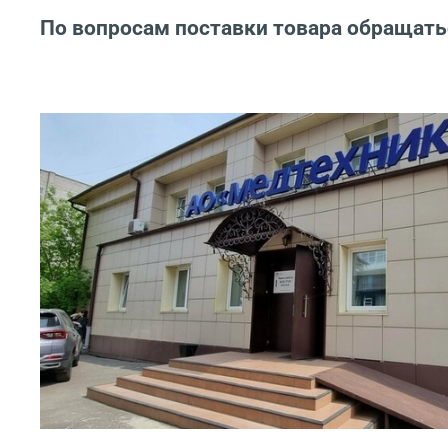
По вопросам поставки товара обращать