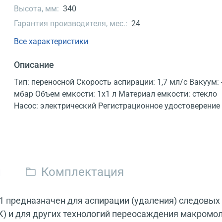
Высота, мм:
340
Гарантия производителя, мес.:
24
Все характеристики
Описание
Тип: переносной Скорость аспирации: 1,7 мл/с Вакуум: 
мбар Объем емкости: 1x1 л Материал емкости: стекло
Насос: электрический Регистрационное удостоверение
и
Комплектация
1 предназначен для аспирации (удаления) следовых 
) и для других технологий переосаждения макромо