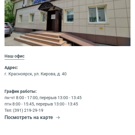
Наш офис
Адрес:
г. Красноярск, ул. Кирова, д. 40
График работы:
пн-чт 8:00 - 17:00, перерыв 13:00 - 13:45
птн 8:00 - 15:45, перерыв 13:00 - 13:45
Тел: (391) 219-29-19
Посмотреть на карте