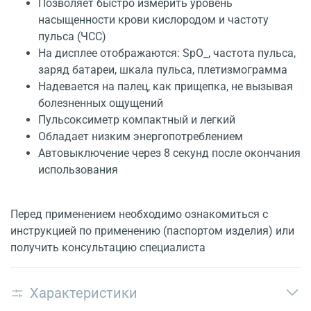
Позволяет быстро измерить уровень
насыщенности крови кислородом и частоту
пульса (ЧСС)
На дисплее отображаются: SpO_, частота пульса,
заряд батареи, шкала пульса, плетизмограмма
Надевается на палец, как прищепка, не вызывая
болезненных ощущений
Пульсоксиметр компактный и легкий
Обладает низким энергопотреблением
Автовыключение через 8 секунд после окончания
использования
Перед применением необходимо ознакомиться с
инструкцией по применению (паспортом изделия) или
получить консультацию специалиста
Характеристики