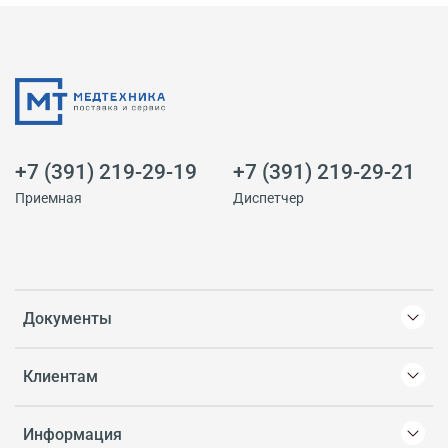
+7 (391) 219-29-19
+7 (391) 219-29-21
Приемная
Диспетчер
Документы
Клиентам
Информация