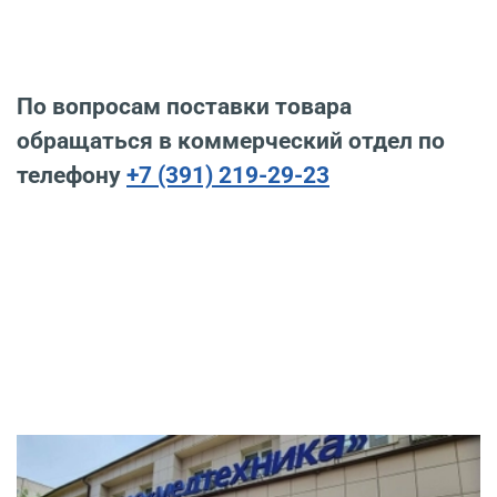
По вопросам поставки товара
обращаться в коммерческий отдел по
телефону
+7 (391) 219-29-23