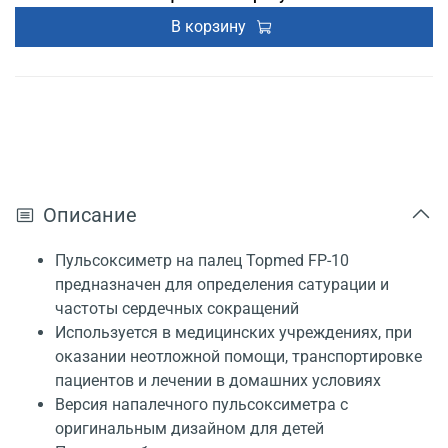
В корзину
Описание
Пульсоксиметр на палец Topmed FP-10
предназначен для определения сатурации и
частоты сердечных сокращений
Используется в медицинских учреждениях, при
оказании неотложной помощи, транспортировке
пациентов и лечении в домашних условиях
Версия напалечного пульсоксиметра с
оригинальным дизайном для детей