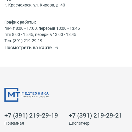
г. Красноярск, ул. Кирова, д. 40
График работы:
пн-чт 8:00 - 17:00, перерыв 13:00 - 13:45
птн 8:00 - 15:45, перерыв 13:00 - 13:45
Тел: (391) 219-29-19
Посмотреть на карте
+7 (391) 219-29-19
+7 (391) 219-29-21
Приемная
Диспетчер