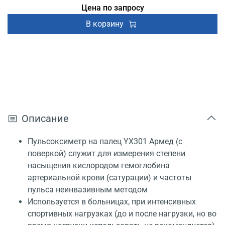
Цена по запросу
В корзину
Описание
Пульсоксиметр на палец YX301 Армед (с
поверкой) служит для измерения степени
насыщения кислородом гемоглобина
артериальной крови (сатурации) и частоты
пульса неинвазивным методом
Используется в больницах, при интенсивных
спортивных нагрузках (до и после нагрузки, но во