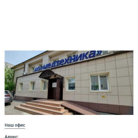
Наш офис
Адрес: