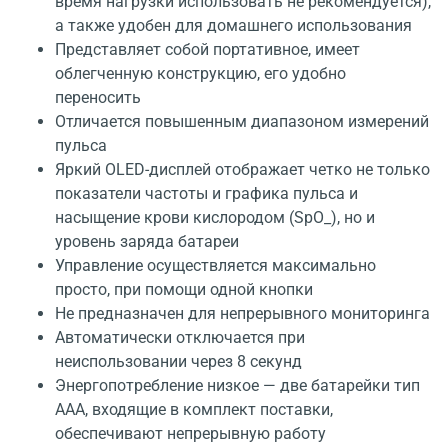
время нагрузки использовать не рекомендуется),
а также удобен для домашнего использования
Представляет собой портативное, имеет
облегченную конструкцию, его удобно
переносить
Отличается повышенным диапазоном измерений
пульса
Яркий OLED-дисплей отображает четко не только
показатели частоты и графика пульса и
насыщение крови кислородом (SpO_), но и
уровень заряда батареи
Управление осуществляется максимально
просто, при помощи одной кнопки
Не предназначен для непрерывного мониторинга
Автоматически отключается при
неиспользовании через 8 секунд
Энергопотребление низкое — две батарейки тип
ААА, входящие в комплект поставки,
обеспечивают непрерывную работу