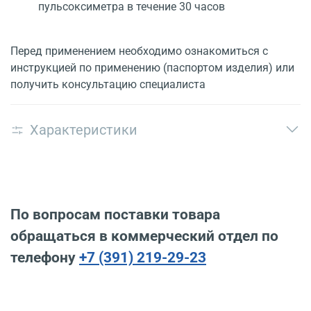
пульсоксиметра в течение 30 часов
Перед применением необходимо ознакомиться с
инструкцией по применению (паспортом изделия) или
получить консультацию специалиста
Характеристики
По вопросам поставки товара
обращаться в коммерческий отдел по
телефону
+7 (391) 219-29-23