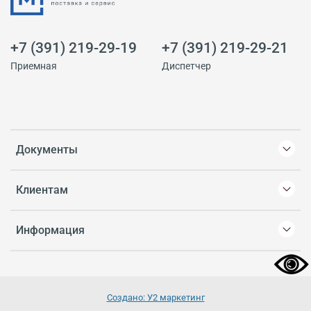
+7 (391) 219-29-19
+7 (391) 219-29-21
Приемная
Диспетчер
Документы
Клиентам
Информация
Создано: У2 маркетинг