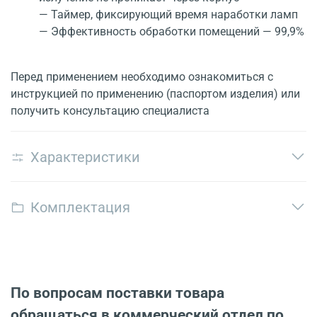
— Таймер, фиксирующий время наработки ламп
— Эффективность обработки помещений — 99,9%
Перед применением необходимо ознакомиться с
инструкцией по применению (паспортом изделия) или
получить консультацию специалиста
Характеристики
Комплектация
По вопросам поставки товара
обращаться в коммерческий отдел по