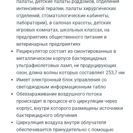
палаты, детские палаты роддомов, отделения
интенсивной терапии, палаты хирургических
отделений, стоматологические кабинеты,
лаборатории), в салонах красоты, детских
игровых комнатах, школьных классах, на
предприятиях общественного питания и
ветеринарных предприятиях
Рециркулятор состоит из смонтированных в
металлическом корпусе бактерицидных
ультрафиолетовых ламп, не продуцирующих
озон, длина волны которых составляет 253,7 нм
Имеет электронный блок управления со
светодиодным информационным табло
Обеззараживание воздушного потока
происходит в процессе его циркуляции через
корпус, внутри которого размещены источники
бактерицидного облучения
Циркуляция воздуха внутри облучателя
обеспечивается принудительно с помощью