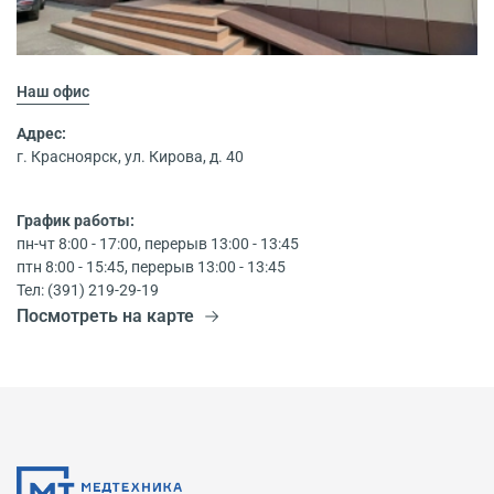
Наш офис
Адрес:
г. Красноярск, ул. Кирова, д. 40
График работы:
пн-чт 8:00 - 17:00, перерыв 13:00 - 13:45
птн 8:00 - 15:45, перерыв 13:00 - 13:45
Тел: (391) 219-29-19
Посмотреть на карте