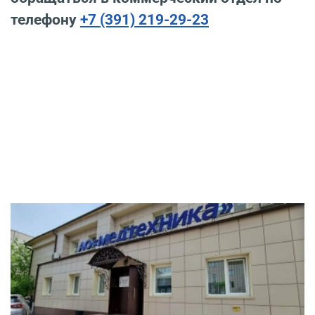
телефону
+7 (391) 219-29-23