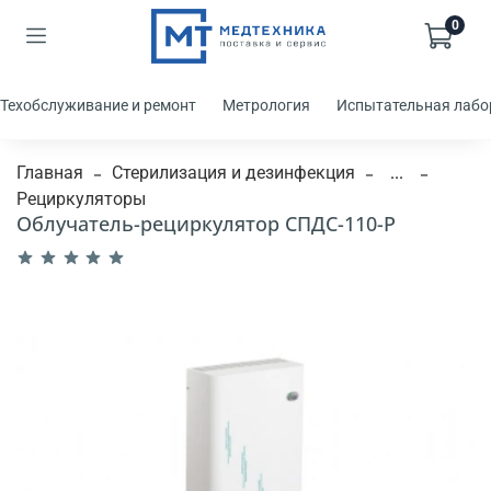
0
Техобслуживание и ремонт
Метрология
Испытательная лабо
Главная
Стерилизация и дезинфекция
...
Рециркуляторы
Облучатель-рециркулятор СПДС-110-Р