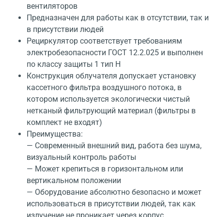
вентиляторов
Предназначен для работы как в отсутствии, так и
в присутствии людей
Рециркулятор соответствует требованиям
электробезопасности ГОСТ 12.2.025 и выполнен
по классу защиты 1 тип Н
Конструкция облучателя допускает установку
кассетного фильтра воздушного потока, в
котором используется экологически чистый
нетканый фильтрующий материал (фильтры в
комплект не входят)
Преимущества:
— Современный внешний вид, работа без шума,
визуальный контроль работы
— Может крепиться в горизонтальном или
вертикальном положении
— Оборудование абсолютно безопасно и может
использоваться в присутствии людей, так как
излучение не проникает через корпус