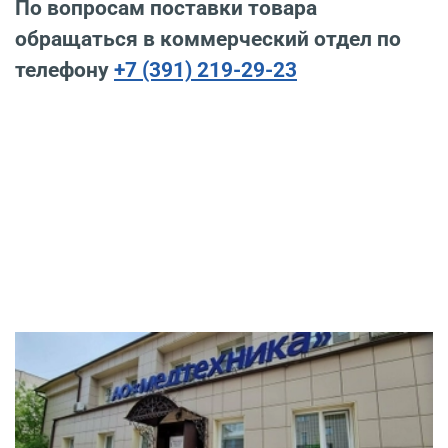
По вопросам поставки товара
обращаться в коммерческий отдел по
телефону
+7 (391) 219-29-23