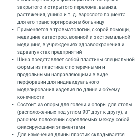
закрытого и открытого перелома, вывиха,
растяжения, ушиба и т. д. взрослого пациента
для его транспортировки в больницу
Применяется в травматологии, скорой помощи,
медицине катастроф, военной и экстремальной
медицине, в учреждениях здравоохранения и
здравпунктах предприятий
Шина представляет собой пластины специальной
формы из пластика с поперечными и
продольными направляющими в виде
перфорации для индивидуального
моделирования изделия по длине и объему
конечности
Состоит из опоры для голени и опоры для стопы
(расположенных под углом 90° друг к другу), в
рабочем положении скрепляемых между собой
фиксирующими элементами
Для изменения длины пластик складывается