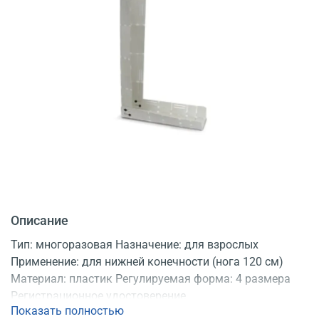
Описание
Тип: многоразовая Назначение: для взрослых
Применение: для нижней конечности (нога 120 см)
Материал: пластик Регулируемая форма: 4 размера
Регистрационное удостоверение
Показать полностью