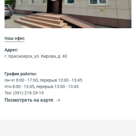
Наш офис
Адрес:
г. Красноярск, ул. Кирова, д. 40
График работы:
пн-чт 8:00 - 17:00, перерыв 13:00 - 13:45
птн 8:00 - 15:45, перерыв 13:00 - 13:45
Тел: (391) 219-29-19
Посмотреть на карте