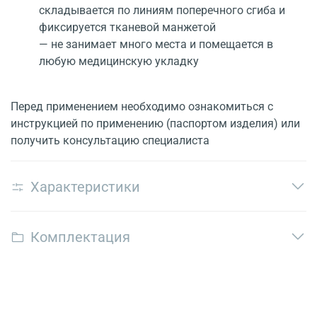
складывается по линиям поперечного сгиба и
фиксируется тканевой манжетой
— не занимает много места и помещается в
любую медицинскую укладку
Перед применением необходимо ознакомиться с
инструкцией по применению (паспортом изделия) или
получить консультацию специалиста
Характеристики
Комплектация