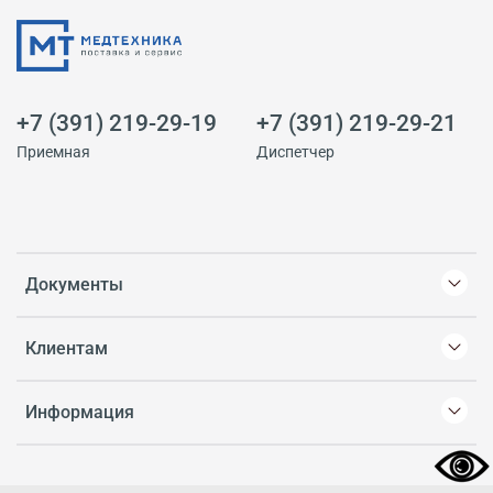
+7 (391) 219-29-19
+7 (391) 219-29-21
Приемная
Диспетчер
Документы
Клиентам
Информация