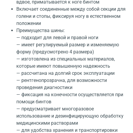
вдвое, приматывается к ноге бинтом
Включает соединенные между собой секции для
голени и стопы, фиксируя ногу в естественном
положении
Преимущества шины:
— подходит для левой и правой ноги
— имеет регулируемый размер и изменяемую
форму (предусмотрено 4 размера)
— изготовлена из специальных материалов,
которые имеют повышенную надежность
— рассчитана на долгий срок эксплуатации
— рентгенопрозрачна, для возможности
проведения диагностики
— фиксация на конечности осуществляется при
помощи бинтов
— предусматривает многоразовое
использование и дезинфицирующую обработку
медицинскими растворами
— для удобства хранения и транспортировки