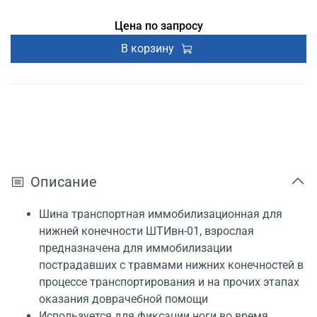
Цена по запросу
В корзину
Описание
Шина транспортная иммобилизационная для
нижней конечности ШТИвн-01, взрослая
предназначена для иммобилизации
пострадавших с травмами нижних конечностей в
процессе транспортирования и на прочих этапах
оказания доврачебной помощи
Используется для фиксации ноги во время