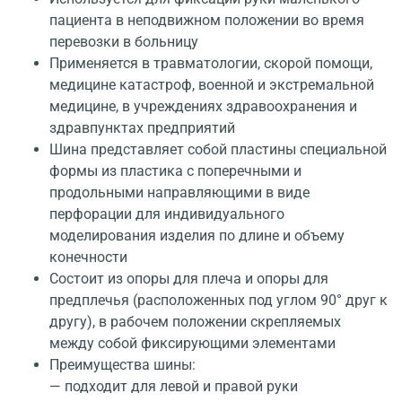
пациента в неподвижном положении во время
перевозки в больницу
Применяется в травматологии, скорой помощи,
медицине катастроф, военной и экстремальной
медицине, в учреждениях здравоохранения и
здравпунктах предприятий
Шина представляет собой пластины специальной
формы из пластика с поперечными и
продольными направляющими в виде
перфорации для индивидуального
моделирования изделия по длине и объему
конечности
Состоит из опоры для плеча и опоры для
предплечья (расположенных под углом 90° друг к
другу), в рабочем положении скрепляемых
между собой фиксирующими элементами
Преимущества шины:
— подходит для левой и правой руки