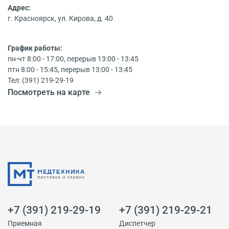
Адрес:
г. Красноярск, ул. Кирова, д. 40
График работы:
пн-чт 8:00 - 17:00, перерыв 13:00 - 13:45
птн 8:00 - 15:45, перерыв 13:00 - 13:45
Тел: (391) 219-29-19
Посмотреть на карте
+7 (391) 219-29-19
+7 (391) 219-29-21
Приемная
Диспетчер