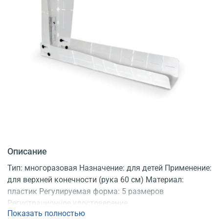
Описание
Тип: многоразовая Назначение: для детей Применение:
для верхней конечности (рука 60 см) Материал:
пластик Регулируемая форма: 5 размеров
Регистрационное удостоверение
Показать полностью