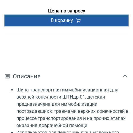
Цена по запросу
В корзину
Описание
Шина транспортная иммобилизационная для
верхней конечности ШТИдр-01, детская
предназначена для иммобилизации
пострадавших с травмами верхних конечностей в
процессе транспортирования и на прочих этапах
оказания доврачебной помощи
Используется для фиксации руки маленького