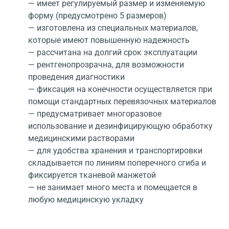
— имеет регулируемый размер и изменяемую
форму (предусмотрено 5 размеров)
— изготовлена из специальных материалов,
которые имеют повышенную надежность
— рассчитана на долгий срок эксплуатации
— рентгенопрозрачна, для возможности
проведения диагностики
— фиксация на конечности осуществляется при
помощи стандартных перевязочных материалов
— предусматривает многоразовое
использование и дезинфицирующую обработку
медицинскими растворами
— для удобства хранения и транспортировки
складывается по линиям поперечного сгиба и
фиксируется тканевой манжетой
— не занимает много места и помещается в
любую медицинскую укладку