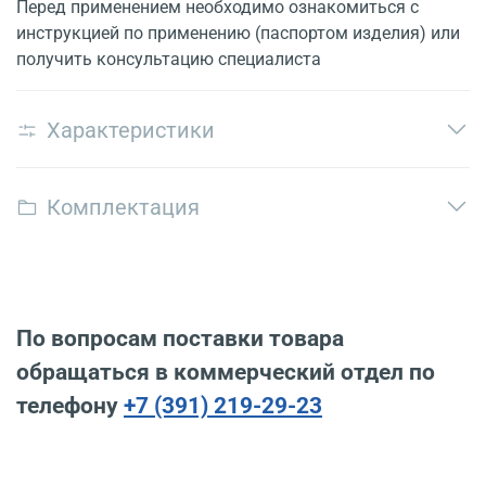
Перед применением необходимо ознакомиться с
инструкцией по применению (паспортом изделия) или
получить консультацию специалиста
Характеристики
Комплектация
По вопросам поставки товара
обращаться в коммерческий отдел по
телефону
+7 (391) 219-29-23