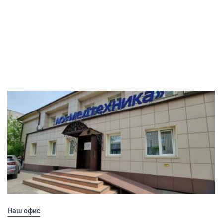
Наш офис