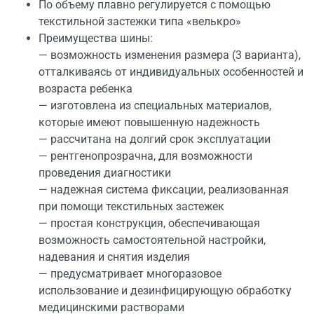
По объему плавно регулируется с помощью
текстильной застежки типа «велькро»
Преимущества шины:
— возможность изменения размера (3 варианта),
отталкиваясь от индивидуальных особенностей и
возраста ребенка
— изготовлена из специальных материалов,
которые имеют повышенную надежность
— рассчитана на долгий срок эксплуатации
— рентгенопрозрачна, для возможности
проведения диагностики
— надежная система фиксации, реализованная
при помощи текстильных застежек
— простая конструкция, обеспечивающая
возможность самостоятельной настройки,
надевания и снятия изделия
— предусматривает многоразовое
использование и дезинфицирующую обработку
медицинскими растворами