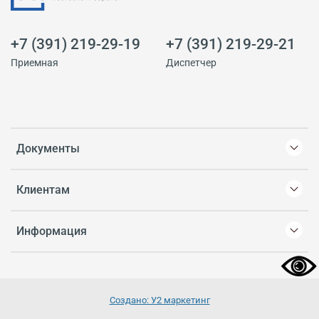
+7 (391) 219-29-19
+7 (391) 219-29-21
Приемная
Диспетчер
Документы
Клиентам
Информация
Создано: У2 маркетинг