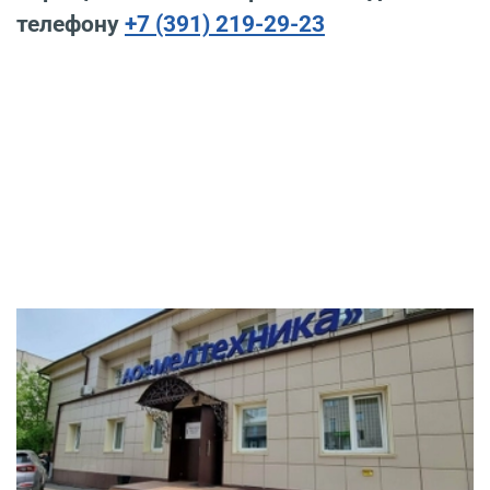
телефону
+7 (391) 219-29-23