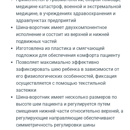
медицине катастроф, военной и экстремальной
медицине, в учреждениях здравоохранения и
здравпунктах предприятий
Шина-воротник имеет двухкомпонентное
исполнение и состоит из верхней и нижней
подвижных частей
Изготовлена из пластика и смягчающей
подложки для обеспечения комфорта пациенту
Позволяет максимально эффективно
зафиксировать шею ребенка в зависимости от
его физиологических особенностей, фиксация
осуществляется с помощью текстильной
застежки
Шина-воротник имеет несколько размеров по
высоте шеи пациента и регулируется путем
смещения нижней части относительно верхней, а
регулирующие направляющие обеспечивают
симметричность регулировки шины