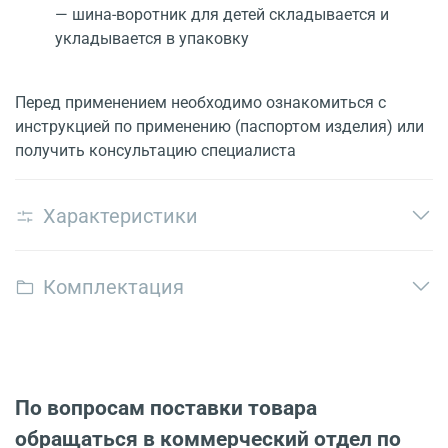
— шина-воротник для детей складывается и
укладывается в упаковку
Перед применением необходимо ознакомиться с
инструкцией по применению (паспортом изделия) или
получить консультацию специалиста
Характеристики
Комплектация
По вопросам поставки товара
обращаться в коммерческий отдел по