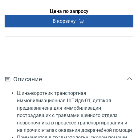
Цена по запросу
В корзину
Описание
Шина-воротник транспортная
иммобилизационная ШТИдв-01, детская
предназначена для иммобилизации
пострадавших с травмами шейного отдела
позвоночника в процессе транспортирования и
на прочих этапах оказания доврачебной помощи
Применяется в травматологии, скорой помощи,