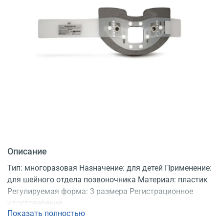
Описание
Тип: многоразовая Назначение: для детей Применение:
для шейного отдела позвоночника Материал: пластик
Регулируемая форма: 3 размера Регистрационное
удостоверение
Показать полностью