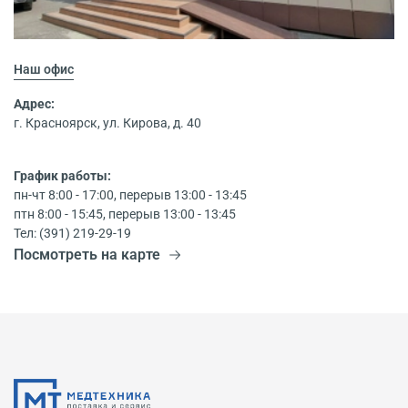
Наш офис
Адрес:
г. Красноярск, ул. Кирова, д. 40
График работы:
пн-чт 8:00 - 17:00, перерыв 13:00 - 13:45
птн 8:00 - 15:45, перерыв 13:00 - 13:45
Тел: (391) 219-29-19
Посмотреть на карте