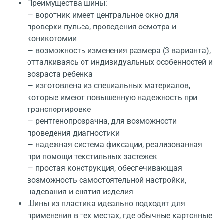
Преимущества шины:
— воротник имеет центральное окно для
проверки пульса, проведения осмотра и
коникотомии
— возможность изменения размера (3 варианта),
отталкиваясь от индивидуальных особенностей и
возраста ребенка
— изготовлена из специальных материалов,
которые имеют повышенную надежность при
транспортировке
— рентгенопрозрачна, для возможности
проведения диагностики
— надежная система фиксации, реализованная
при помощи текстильных застежек
— простая конструкция, обеспечивающая
возможность самостоятельной настройки,
надевания и снятия изделия
Шины из пластика идеально подходят для
применения в тех местах, где обычные картонные