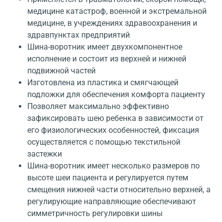
медицине катастроф, военной и экстремальной
медицине, в учреждениях здравоохранения и
здравпунктах предприятий
Шина-воротник имеет двухкомпонентное
исполнение и состоит из верхней и нижней
подвижной частей
Изготовлена из пластика и смягчающей
подложки для обеспечения комфорта пациенту
Позволяет максимально эффективно
зафиксировать шею ребенка в зависимости от
его физиологических особенностей, фиксация
осуществляется с помощью текстильной
застежки
Шина-воротник имеет несколько размеров по
высоте шеи пациента и регулируется путем
смещения нижней части относительно верхней, а
регулирующие направляющие обеспечивают
симметричность регулировки шины