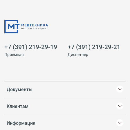
+7 (391) 219-29-19
+7 (391) 219-29-21
Приемная
Диспетчер
Документы
Клиентам
Информация