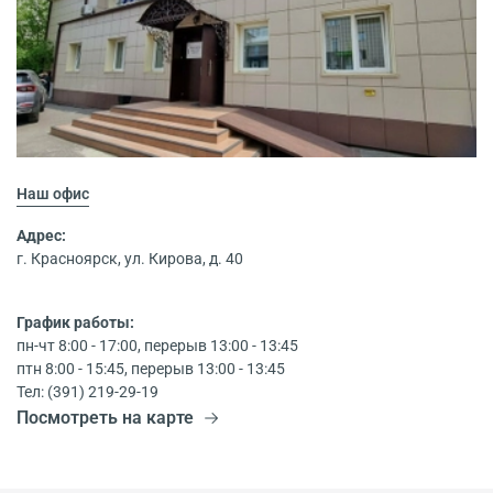
Наш офис
Адрес:
г. Красноярск, ул. Кирова, д. 40
График работы:
пн-чт 8:00 - 17:00, перерыв 13:00 - 13:45
птн 8:00 - 15:45, перерыв 13:00 - 13:45
Тел: (391) 219-29-19
Посмотреть на карте