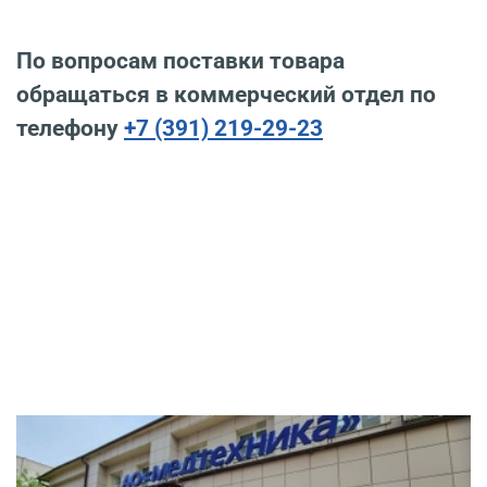
По вопросам поставки товара
обращаться в коммерческий отдел по
телефону
+7 (391) 219-29-23