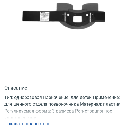
Описание
Тип: одноразовая Назначение: для детей Применение:
для шейного отдела позвоночника Материал: пластик
Регулируемая форма: 3 размера Регистрационное
удостоверение
Показать полностью