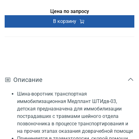
Цена по запросу
В корзину
Описание
Шина-воротник транспортная
иммобилизационная Медплант ШТИдв-03,
детская предназначена для иммобилизации
пострадавших с травмами шейного отдела
позвоночника в процессе транспортирования и
на прочих этапах оказания доврачебной помощи
Применяется в травматологии, скорой помощи,