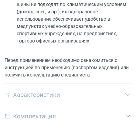
шины не подходят по климатическим условиям
(дождь, снег, и пр.), их одноразовое
использование обеспечивает удобство в
медпунктах учебно-образовательных,
спортивных учреждениях, на предприятиях,
торгово-офисных организациях
Перед применением необходимо ознакомиться с
инструкцией по применению (паспортом изделия) или
получить консультацию специалиста
Характеристики
Комплектация