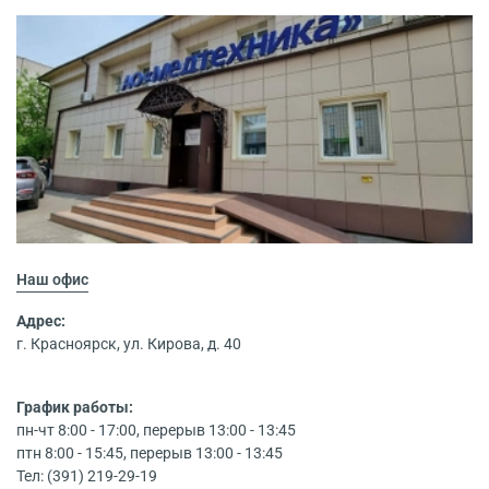
Наш офис
Адрес:
г. Красноярск, ул. Кирова, д. 40
График работы:
пн-чт 8:00 - 17:00, перерыв 13:00 - 13:45
птн 8:00 - 15:45, перерыв 13:00 - 13:45
Тел: (391) 219-29-19