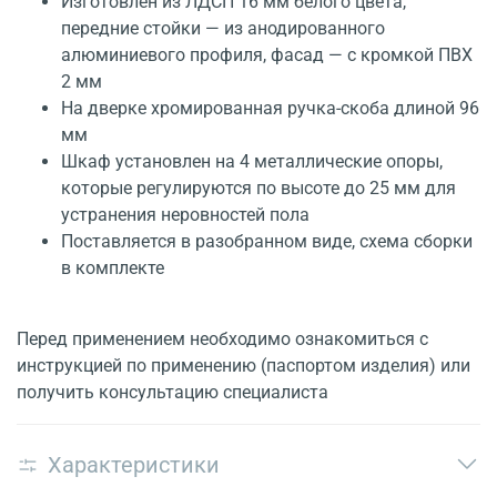
Изготовлен из ЛДСП 16 мм белого цвета,
передние стойки — из анодированного
алюминиевого профиля, фасад — с кромкой ПВХ
2 мм
На дверке хромированная ручка-скоба длиной 96
мм
Шкаф установлен на 4 металлические опоры,
которые регулируются по высоте до 25 мм для
устранения неровностей пола
Поставляется в разобранном виде, схема сборки
в комплекте
Перед применением необходимо ознакомиться с
инструкцией по применению (паспортом изделия) или
получить консультацию специалиста
Характеристики