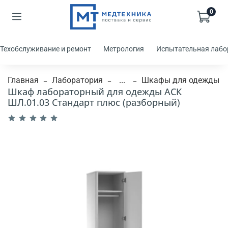
0
Техобслуживание и ремонт
Метрология
Испытательная лабо
Главная
Лаборатория
...
Шкафы для одежды
Шкаф лабораторный для одежды АСК
ШЛ.01.03 Стандарт плюс (разборный)