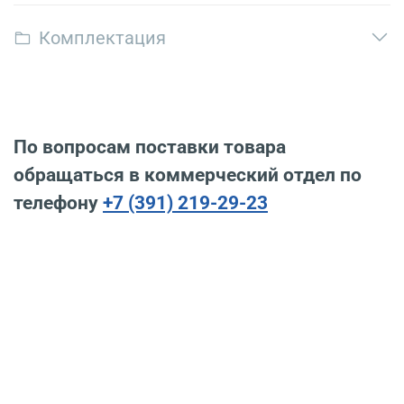
Комплектация
По вопросам поставки товара
обращаться в коммерческий отдел по
телефону
+7 (391) 219-29-23