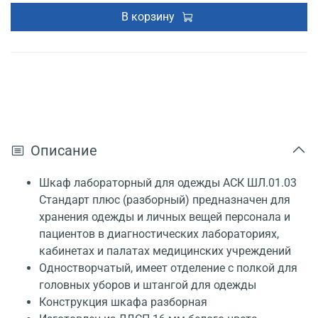
В корзину
Описание
Шкаф лабораторный для одежды АСК ШЛ.01.03
Стандарт плюс (разборный) предназначен для
хранения одежды и личных вещей персонала и
пациентов в диагностических лабораториях,
кабинетах и палатах медицинских учреждений
Одностворчатый, имеет отделение с полкой для
головных уборов и штангой для одежды
Конструкция шкафа разборная