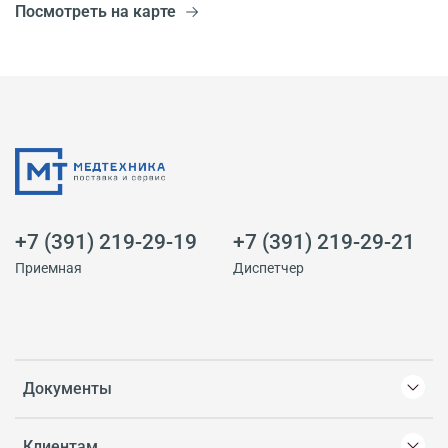
Посмотреть на карте
+7 (391) 219-29-19
+7 (391) 219-29-21
Приемная
Диспетчер
Документы
Клиентам