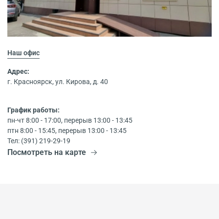
Наш офис
Адрес:
г. Красноярск, ул. Кирова, д. 40
График работы:
пн-чт 8:00 - 17:00, перерыв 13:00 - 13:45
птн 8:00 - 15:45, перерыв 13:00 - 13:45
Тел: (391) 219-29-19
Посмотреть на карте