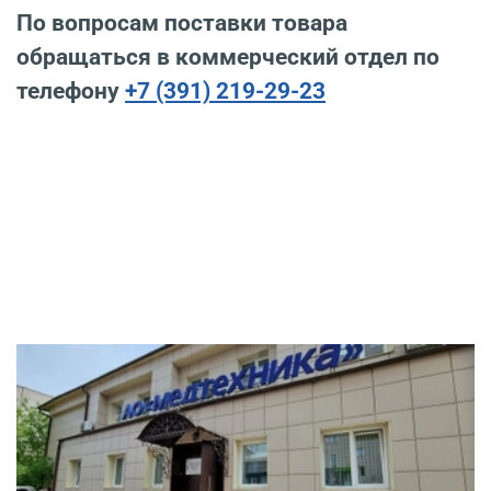
По вопросам поставки товара
обращаться в коммерческий отдел по
телефону
+7 (391) 219-29-23