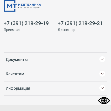
+7 (391) 219-29-19
+7 (391) 219-29-21
Приемная
Диспетчер
Документы
Клиентам
Информация