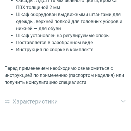
Фасады: ЛДСП 16 мм зелёного цвета, кромка
ПВХ толщиной 2 мм
Шкаф оборудован выдвижными штангами для
одежды, верхней полкой для головных уборов и
нижней — для обуви
Шкаф установлен на регулируемые опоры
Поставляется в разобранном виде
Инструкция по сборке в комплекте
Перед применением необходимо ознакомиться с
инструкцией по применению (паспортом изделия) или
получить консультацию специалиста
Характеристики