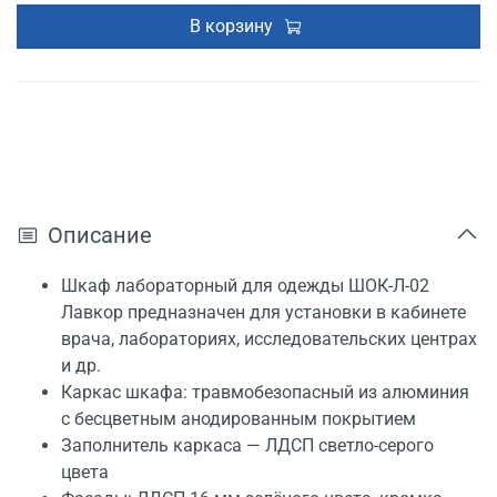
В корзину
Описание
Шкаф лабораторный для одежды ШОК-Л-02
Лавкор предназначен для установки в кабинете
врача, лабораториях, исследовательских центрах
и др.
Каркас шкафа: травмобезопасный из алюминия
с бесцветным анодированным покрытием
Заполнитель каркаса — ЛДСП светло-серого
цвета