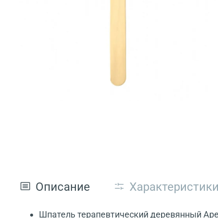
Описание
Характеристик
Шпатель терапевтический деревянный Apex