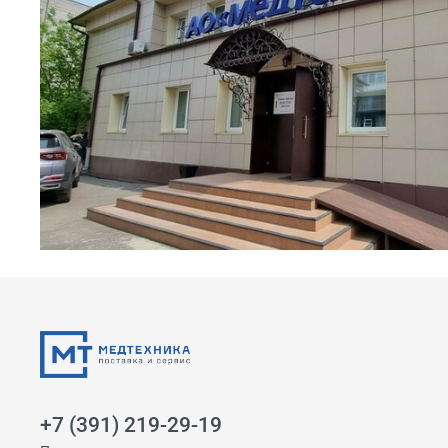
+7 (391) 219-29-19