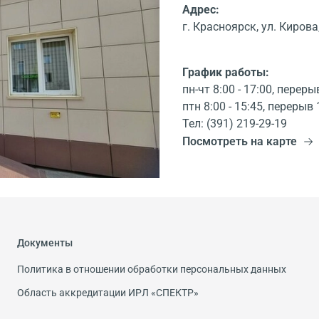
Адрес:
г. Красноярск, ул. Кирова,
График работы:
пн-чт 8:00 - 17:00, переры
птн 8:00 - 15:45, перерыв 
Тел: (391) 219-29-19
Посмотреть на карте
Документы
Политика в отношении обработки персональных данных
Область аккредитации ИРЛ «СПЕКТР»