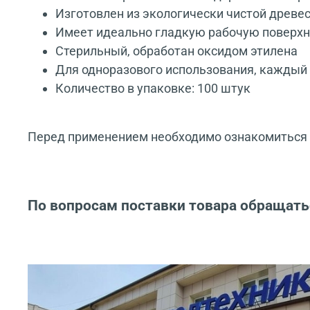
Изготовлен из экологически чистой древе
Имеет идеально гладкую рабочую поверхн
Стерильный, обработан оксидом этилена
Для одноразового использования, каждый
Количество в упаковке: 100 штук
Перед применением необходимо ознакомиться с
По вопросам поставки товара обращать