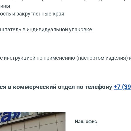
сины
ость и закругленные края
 шпатель в индивидуальной упаковке
 инструкцией по применению (паспортом изделия) 
ся в коммерческий отдел по телефону
+7 (3
Наш офис