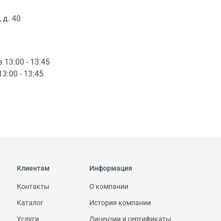
 д. 40
в 13:00 - 13:45
13:00 - 13:45
Клиентам
Информация
Контакты
О компании
Каталог
История компании
Услуги
Лицензии и сертификаты