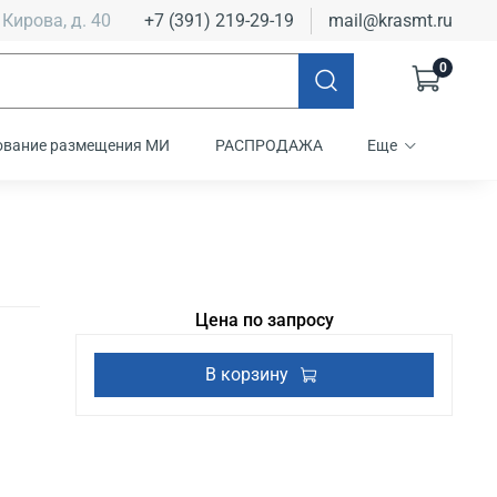
 Кирова, д. 40
+7 (391) 219-29-19
mail@krasmt.ru
0
ование размещения МИ
РАСПРОДАЖА
Еще
Цена по запросу
В корзину