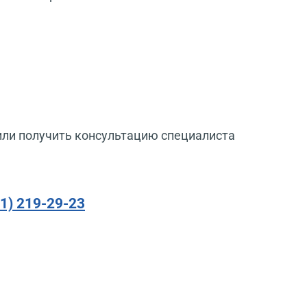
или получить консультацию специалиста
91) 219-29-23