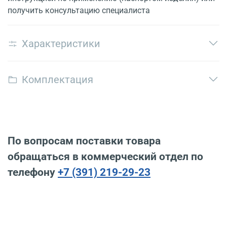
получить консультацию специалиста
Характеристики
Комплектация
По вопросам поставки товара
обращаться в коммерческий отдел по
телефону
+7 (391) 219-29-23