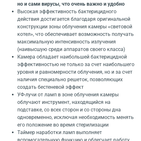
но и сами вирусы, что очень важно и удобно
Высокая эффективность бактерицидного
действия достигается благодаря оригинальной
конструкции зоны облучения камеры «световой
котел», что обеспечивает возможность получать
максимальную интенсивность излучения
(наивысшую среди аппаратов своего класса)
Камера обладает наибольшей бактерицидной
эффективностью не только за счет наибольшего
уровня и равномерности облучения, но и за счет
наличия специально решеток, позволяющих
создать бестеневой эффект
УФ-лучи от ламп в зоне облучения камеры
облучают инструмент, находящийся на
подставке, со всех сторон и со стороны дна
одновременно, исключая необходимость менять
его положение во время стерилизации
Таймер наработки ламп выполняет
вспомогательную функцию и облегчает работу