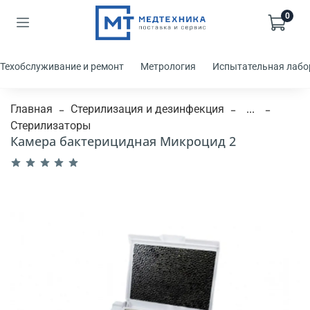
0
Техобслуживание и ремонт
Метрология
Испытательная лабо
Главная
Стерилизация и дезинфекция
...
Стерилизаторы
Камера бактерицидная Микроцид 2