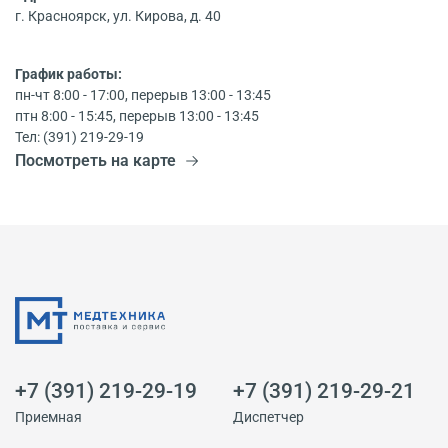
г. Красноярск, ул. Кирова, д. 40
График работы:
пн-чт 8:00 - 17:00, перерыв 13:00 - 13:45
птн 8:00 - 15:45, перерыв 13:00 - 13:45
Тел: (391) 219-29-19
Посмотреть на карте
+7 (391) 219-29-19
+7 (391) 219-29-21
Приемная
Диспетчер