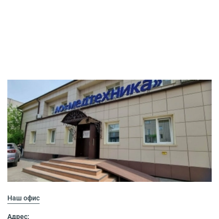
Наш офис
Адрес: