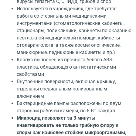
вирусы гепатита С, СПИДа, грибов и спор
Используется в учреждениях, где требуется
работа со стерильными медицинскими
инструментами (стоматологические кабинеты,
стационары, поликлиники, кабинеты по оказанию
неотложной медицинской помощи, кабинеты
отоларинголога, а также косметологические,
маникюрные, педикюрные кабинеты и пр.)
Корпус выполнен из прочного белого ABS-
пластика, обладающего антистатическими
свойствами
Внутренние поверхности, включая крышку,
отделаны специальным полированным
алюминием
Бактерицидные лампы расположены по двум
сторонам рабочей камеры, по 8 Вт каждая
Микроцид позволяет за 3 минуты
инактивировать не только грибную флору и
споры как наиболее стойкие микроорганизмы,