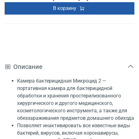
В корзину
Описание
Камера бактерицидная Микроцид 2 —
портативная камера для бактерицидной
обработки и хранения простерилизованного
хирургического и другого медицинского,
косметологического инструмента, а также для
обеззараживания предметов домашнего обихода
Позволяет инактивировать все известные виды
бактерий, вирусов, включая коронавирусы,