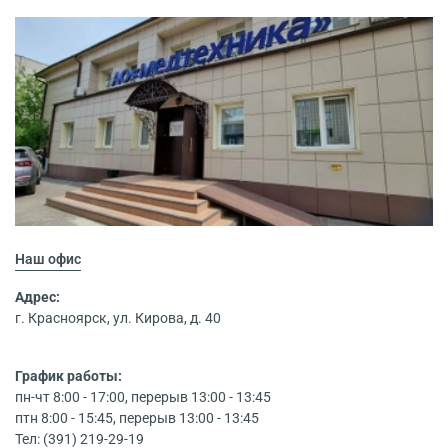
Наш офис
Адрес:
г. Красноярск, ул. Кирова, д. 40
График работы:
пн-чт 8:00 - 17:00, перерыв 13:00 - 13:45
птн 8:00 - 15:45, перерыв 13:00 - 13:45
Тел: (391) 219-29-19