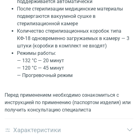
поддерживается автоматически
После стерилизации медицинские материалы
подвергаются вакуумной сушке в
стерилизационной камере
Количество стерилизационных коробок типа
КФ-18 одновременно загружаемых в камеру — 3
штуки (коробки в комплект не входят)
Режимы работы:
— 132 °С — 20 минут
— 120 °С — 45 минут
— Прогревочный режим
Перед применением необходимо ознакомиться с
инструкцией по применению (паспортом изделия) или
получить консультацию специалиста
Характеристики