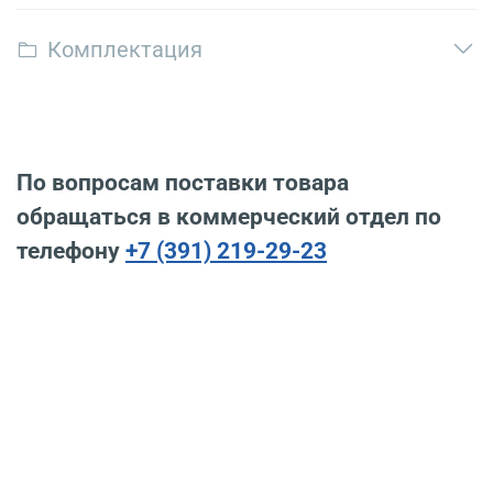
Комплектация
По вопросам поставки товара
обращаться в коммерческий отдел по
телефону
+7 (391) 219-29-23