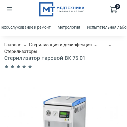
0
Техобслуживание и ремонт
Метрология
Испытательная лабо
Главная
Стерилизация и дезинфекция
...
Стерилизаторы
Стерилизатор паровой ВК 75 01