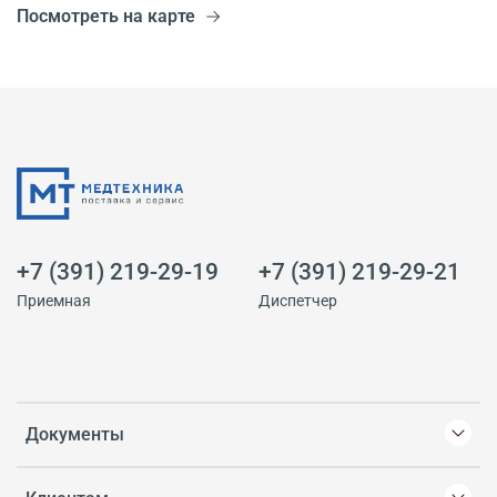
Посмотреть на карте
+7 (391) 219-29-19
+7 (391) 219-29-21
Приемная
Диспетчер
Документы