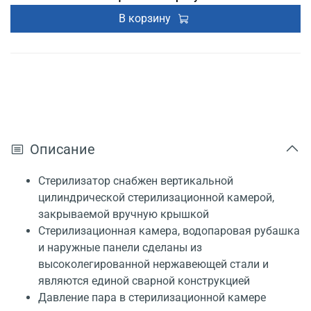
В корзину
Описание
Стерилизатор снабжен вертикальной
цилиндрической стерилизационной камерой,
закрываемой вручную крышкой
Стерилизационная камера, водопаровая рубашка
и наружные панели сделаны из
высоколегированной нержавеющей стали и
являются единой сварной конструкцией
Давление пара в стерилизационной камере