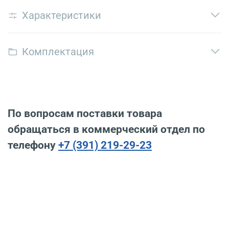
Характеристики
Комплектация
По вопросам поставки товара
обращаться в коммерческий отдел по
телефону
+7 (391) 219-29-23