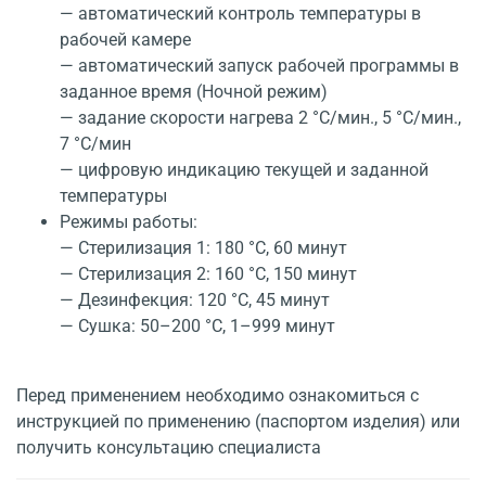
— автоматический контроль температуры в
рабочей камере
— автоматический запуск рабочей программы в
заданное время (Ночной режим)
— задание скорости нагрева 2 °C/мин., 5 °C/мин.,
7 °C/мин
— цифровую индикацию текущей и заданной
температуры
Режимы работы:
— Стерилизация 1: 180 °C, 60 минут
— Стерилизация 2: 160 °C, 150 минут
— Дезинфекция: 120 °C, 45 минут
— Сушка: 50–200 °C, 1–999 минут
Перед применением необходимо ознакомиться с
инструкцией по применению (паспортом изделия) или
получить консультацию специалиста