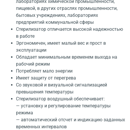
лабораториях химической промышленности,
пищевой, в других отраслях промышленности,
бытовых учреждениях, лабораториях
предприятий коммунальной сферы
Стерилизатор отличается высокой надежностью
в работе
Эргономичен, имеет малый вес и прост в
эксплуатации
Обладает минимальным временем выхода на
рабочий режим
Потребляет мало энергии
Имеет защиту от перегрева
Со звуковой и визуальной сигнализацией
превышения температуры
Стерилизатор воздушный обеспечивает:
— установку и регулирование температуры
режима
— автоматический отсчет и индикацию заданных
временных интервалов