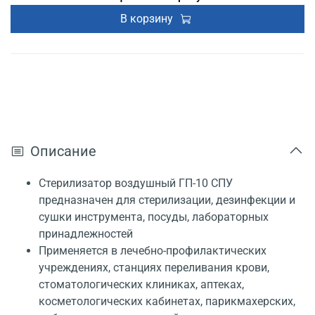
В корзину
Описание
Стерилизатор воздушный ГП-10 СПУ
предназначен для стерилизации, дезинфекции и
сушки инструмента, посуды, лабораторных
принадлежностей
Применяется в лечебно-профилактических
учреждениях, станциях переливания крови,
стоматологических клиниках, аптеках,
косметологических кабинетах, парикмахерских,