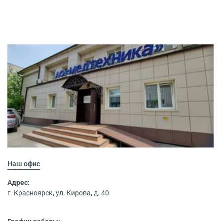
Наш офис
Адрес:
г. Красноярск, ул. Кирова, д. 40