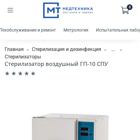
0
Техобслуживание и ремонт
Метрология
Испытательная лабо
Главная
Стерилизация и дезинфекция
...
Стерилизаторы
Стерилизатор воздушный ГП-10 СПУ