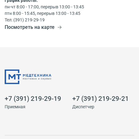
График работы:
пн-чт 8:00 - 17:00, перерыв 13:00 - 13:45
птн 8:00 - 15:45, перерыв 13:00 - 13:45
Тел: (391) 219-29-19
Посмотреть на карте
+7 (391) 219-29-19
+7 (391) 219-29-21
Приемная
Диспетчер