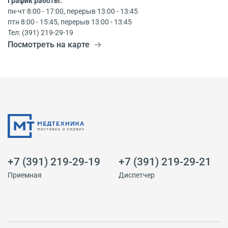
График работы:
пн-чт 8:00 - 17:00, перерыв 13:00 - 13:45
птн 8:00 - 15:45, перерыв 13:00 - 13:45
Тел: (391) 219-29-19
Посмотреть на карте
+7 (391) 219-29-19
+7 (391) 219-29-21
Приемная
Диспетчер