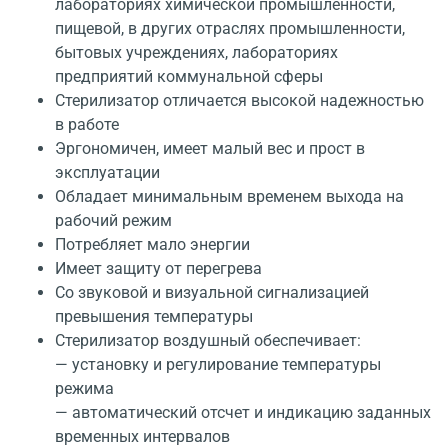
лабораториях химической промышленности,
пищевой, в других отраслях промышленности,
бытовых учреждениях, лабораториях
предприятий коммунальной сферы
Стерилизатор отличается высокой надежностью
в работе
Эргономичен, имеет малый вес и прост в
эксплуатации
Обладает минимальным временем выхода на
рабочий режим
Потребляет мало энергии
Имеет защиту от перегрева
Со звуковой и визуальной сигнализацией
превышения температуры
Стерилизатор воздушный обеспечивает:
— установку и регулирование температуры
режима
— автоматический отсчет и индикацию заданных
временных интервалов