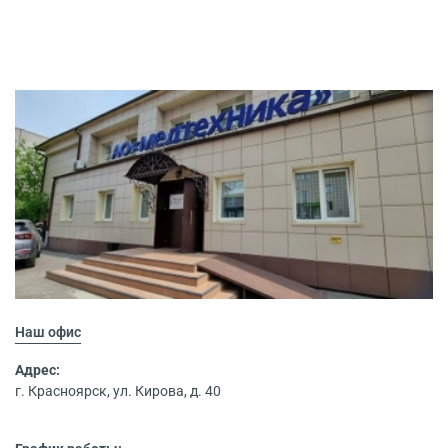
Наш офис
Адрес:
г. Красноярск, ул. Кирова, д. 40