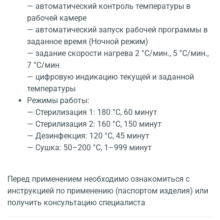
— автоматический контроль температуры в
рабочей камере
— автоматический запуск рабочей программы в
заданное время (Ночной режим)
— задание скорости нагрева 2 °C/мин., 5 °C/мин.,
7 °C/мин
— цифровую индикацию текущей и заданной
температуры
Режимы работы:
— Стерилизация 1: 180 °C, 60 минут
— Стерилизация 2: 160 °C, 150 минут
— Дезинфекция: 120 °C, 45 минут
— Сушка: 50–200 °C, 1–999 минут
Перед применением необходимо ознакомиться с
инструкцией по применению (паспортом изделия) или
получить консультацию специалиста