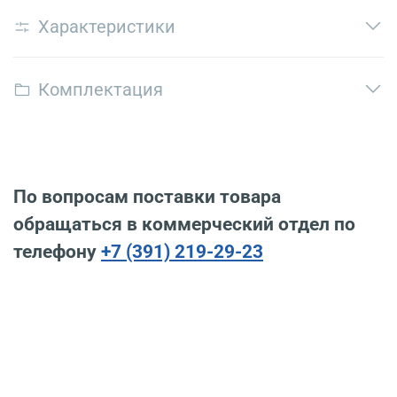
Характеристики
Комплектация
По вопросам поставки товара
обращаться в коммерческий отдел по
телефону
+7 (391) 219-29-23