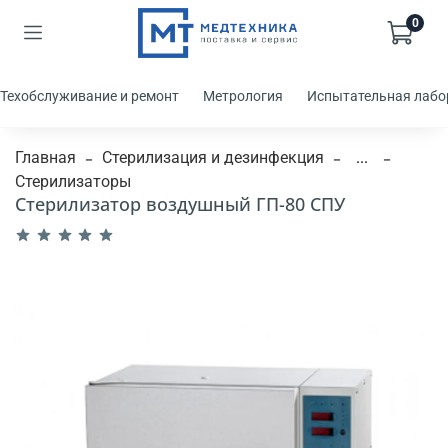
0
Техобслуживание и ремонт
Метрология
Испытательная лабо
Главная
Стерилизация и дезинфекция
...
Стерилизаторы
Стерилизатор воздушный ГП-80 СПУ