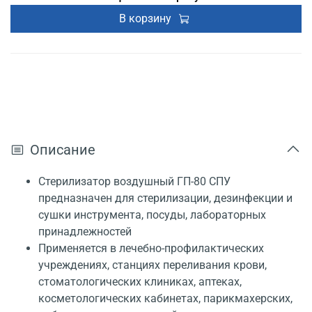
В корзину
Описание
Стерилизатор воздушный ГП-80 СПУ
предназначен для стерилизации, дезинфекции и
сушки инструмента, посуды, лабораторных
принадлежностей
Применяется в лечебно-профилактических
учреждениях, станциях переливания крови,
стоматологических клиниках, аптеках,
косметологических кабинетах, парикмахерских,