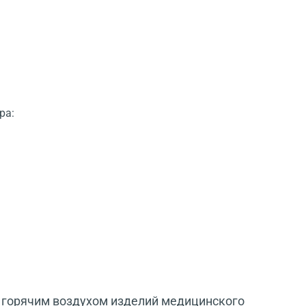
ра:
м горячим воздухом изделий медицинского