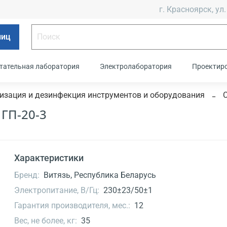
г. Красноярск, ул.
лиц
тательная лаборатория
Электролаборатория
Проектир
изация и дезинфекция инструментов и оборудования
ГП-20-3
Характеристики
Бренд:
Витязь, Республика Беларусь
Электропитание, В/Гц:
230±23/50±1
Гарантия производителя, мес.:
12
Вес, не более, кг:
35