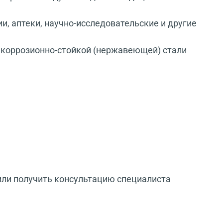
, аптеки, научно-исследовательские и другие
й коррозионно-стойкой (нержавеющей) стали
или получить консультацию специалиста