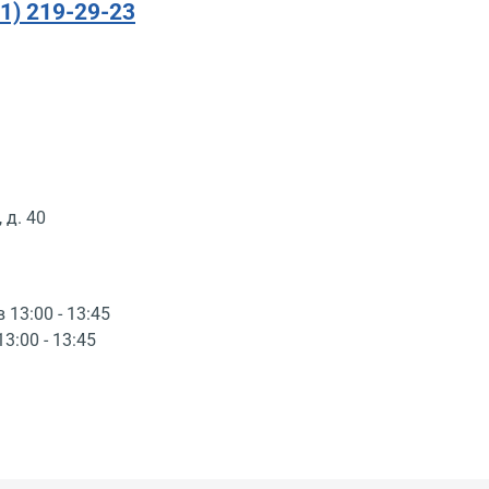
91) 219-29-23
 д. 40
в 13:00 - 13:45
13:00 - 13:45