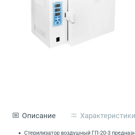
Описание
Характеристик
Стерилизатор воздушный ГП-20-3 предназн