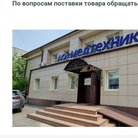
По вопросам поставки товара обращать