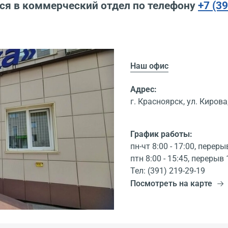
ся в коммерческий отдел по телефону
+7 (3
Наш офис
Адрес:
г. Красноярск, ул. Кирова,
График работы:
пн-чт 8:00 - 17:00, переры
птн 8:00 - 15:45, перерыв 
Тел: (391) 219-29-19
Посмотреть на карте