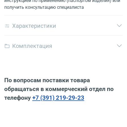
инструкцией по применению (паспортом изделия) или
получить консультацию специалиста
Характеристики
Комплектация
По вопросам поставки товара
обращаться в коммерческий отдел по
телефону
+7 (391) 219-29-23