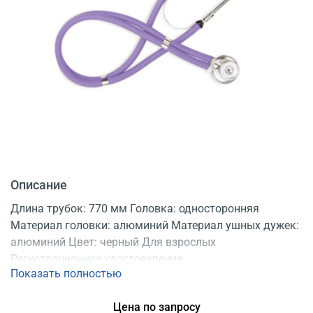
Описание
Длина трубок: 770 мм Головка: односторонняя
Материал головки: алюминий Материал ушных дужек:
алюминий Цвет: черный Для взрослых
Регистрационное удостоверение
Показать полностью
Цена по запросу