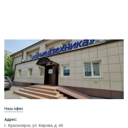
Наш офис
Адрес:
г. Красноярск, ул. Кирова, д. 40