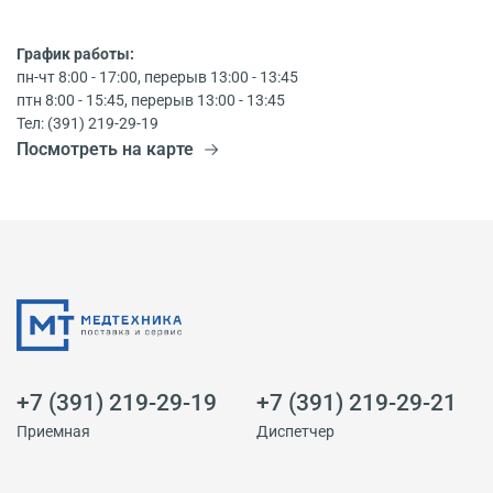
График работы:
пн-чт 8:00 - 17:00, перерыв 13:00 - 13:45
птн 8:00 - 15:45, перерыв 13:00 - 13:45
Тел: (391) 219-29-19
Посмотреть на карте
+7 (391) 219-29-19
+7 (391) 219-29-21
Приемная
Диспетчер