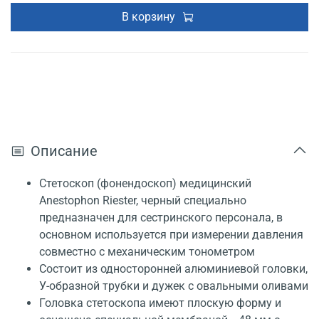
В корзину
Описание
Стетоскоп (фонендоскоп) медицинский
Anestophon Riester, черный специально
предназначен для сестринского персонала, в
основном используется при измерении давления
совместно с механическим тонометром
Состоит из односторонней алюминиевой головки,
У-образной трубки и дужек с овальными оливами
Головка стетоскопа имеют плоскую форму и